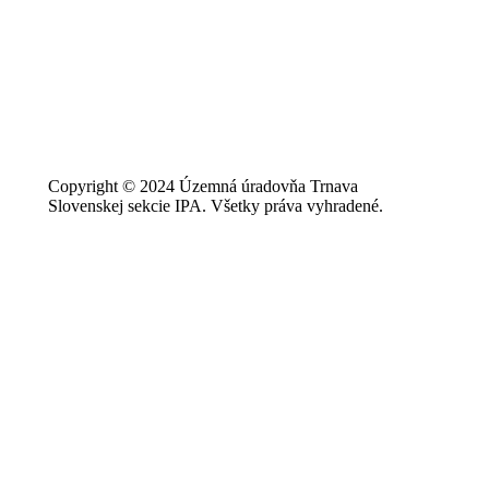
Copyright © 2024 Územná úradovňa Trnava
Slovenskej sekcie IPA. Všetky práva vyhradené.