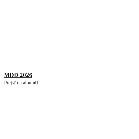
MDD 2026
Prejsť na album