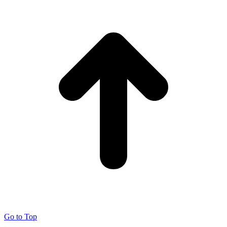
Go to Top