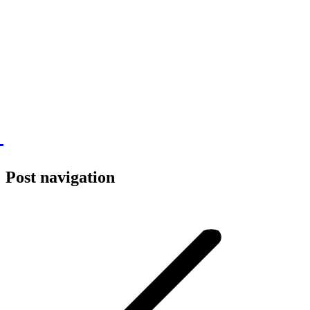
Post navigation