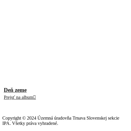
Deň zeme
Prejsť na album
Copyright © 2024 Územná úradovňa Trnava Slovenskej sekcie
IPA. Všetky práva vyhradené.