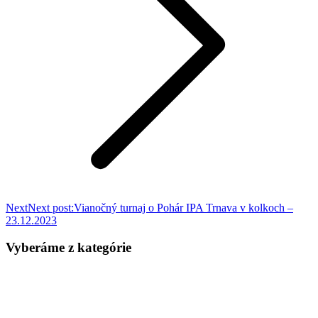
Next
Next post:
Vianočný turnaj o Pohár IPA Trnava v kolkoch –
23.12.2023
Vyberáme z kategórie