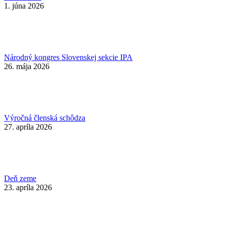
1. júna 2026
Národný kongres Slovenskej sekcie IPA
26. mája 2026
Výročná členská schôdza
27. apríla 2026
Deň zeme
23. apríla 2026