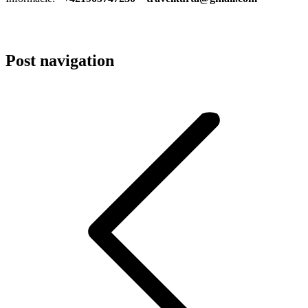
Post navigation