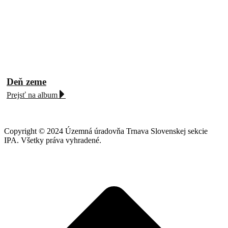
Deň zeme
Prejsť na album
Copyright © 2024 Územná úradovňa Trnava Slovenskej sekcie
IPA. Všetky práva vyhradené.