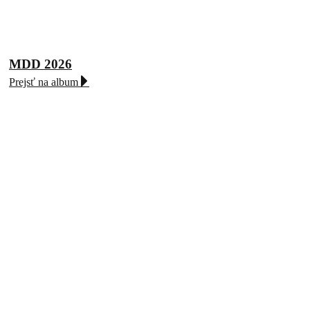
MDD 2026
Prejsť na album