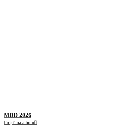
MDD 2026
Prejsť na album