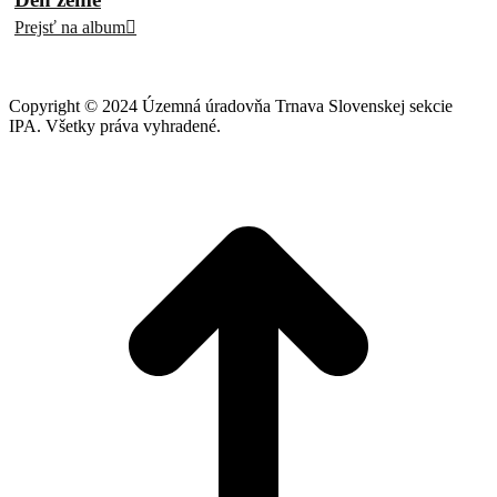
Prejsť na album
Copyright © 2024 Územná úradovňa Trnava Slovenskej sekcie
IPA. Všetky práva vyhradené.