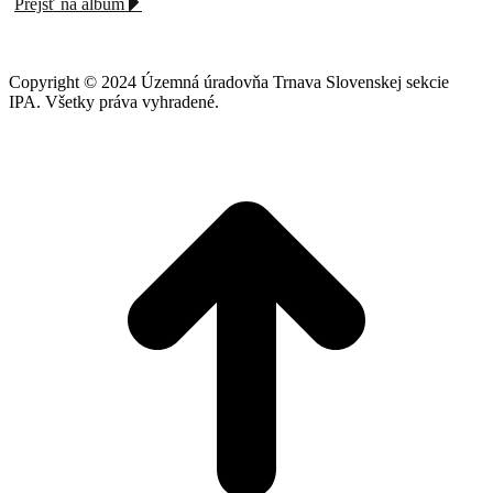
Prejsť na album
Copyright © 2024 Územná úradovňa Trnava Slovenskej sekcie
IPA. Všetky práva vyhradené.