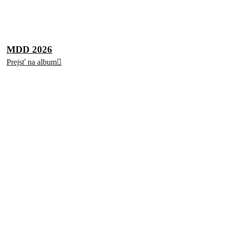
MDD 2026
Prejsť na album