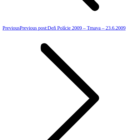
Previous
Previous post:
Deň Polície 2009 – Trnava – 23.6.2009