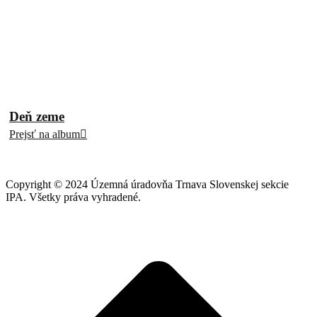
Deň zeme
Prejsť na album
Copyright © 2024 Územná úradovňa Trnava Slovenskej sekcie
IPA. Všetky práva vyhradené.