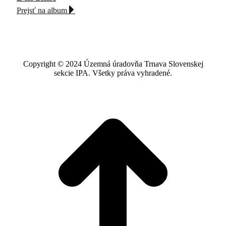
Prejsť na album
Copyright © 2024 Územná úradovňa Trnava Slovenskej
sekcie IPA. Všetky práva vyhradené.