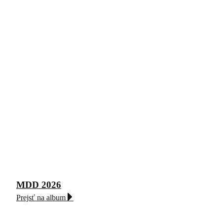
MDD 2026
Prejsť na album