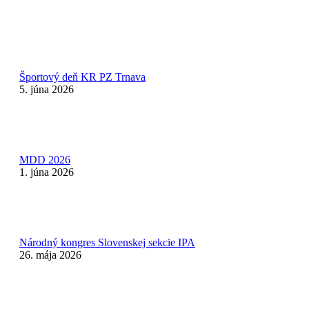
Športový deň KR PZ Trnava
5. júna 2026
MDD 2026
1. júna 2026
Národný kongres Slovenskej sekcie IPA
26. mája 2026