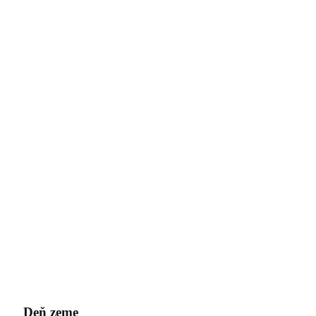
Deň zeme