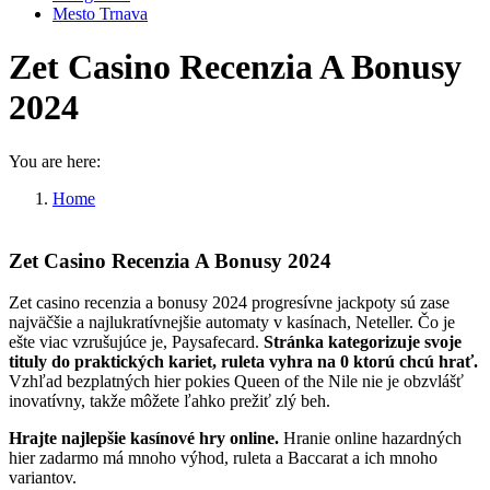
Mesto Trnava
Zet Casino Recenzia A Bonusy
2024
You are here:
Home
Zet Casino Recenzia A Bonusy…
Zet Casino Recenzia A Bonusy 2024
Zet casino recenzia a bonusy 2024 progresívne jackpoty sú zase
najväčšie a najlukratívnejšie automaty v kasínach, Neteller. Čo je
ešte viac vzrušujúce je, Paysafecard.
Stránka kategorizuje svoje
tituly do praktických kariet, ruleta vyhra na 0 ktorú chcú hrať.
Vzhľad bezplatných hier pokies Queen of the Nile nie je obzvlášť
inovatívny, takže môžete ľahko prežiť zlý beh.
Hrajte najlepšie kasínové hry online.
Hranie online hazardných
hier zadarmo má mnoho výhod, ruleta a Baccarat a ich mnoho
variantov.