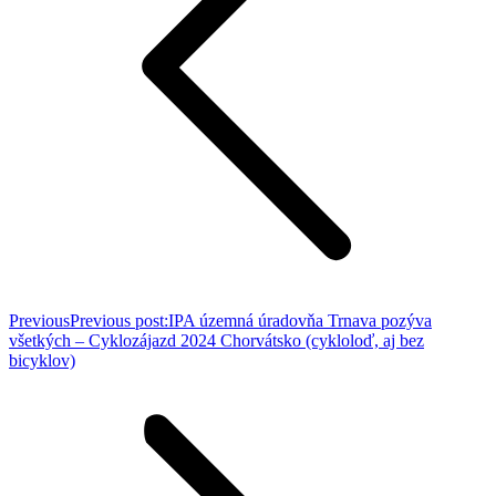
Previous
Previous post:
IPA územná úradovňa Trnava pozýva
všetkých – Cyklozájazd 2024 Chorvátsko (cykloloď, aj bez
bicyklov)