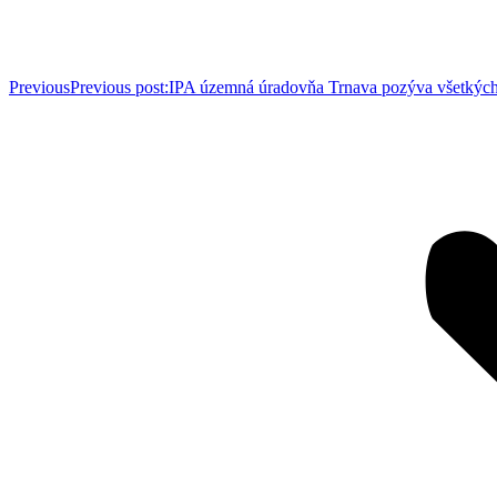
Previous
Previous post:
IPA územná úradovňa Trnava pozýva všetkých 