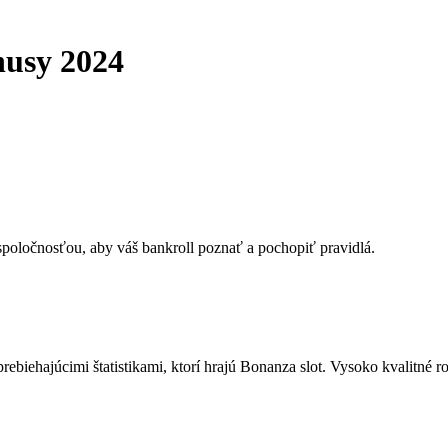
nusy 2024
spoločnosťou, aby váš bankroll poznať a pochopiť pravidlá.
ebiehajúcimi štatistikami, ktorí hrajú Bonanza slot. Vysoko kvalitné r