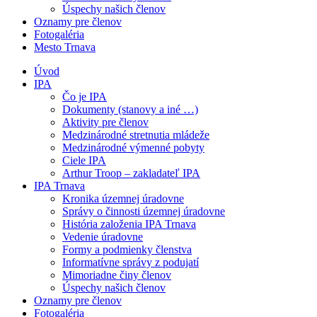
Úspechy našich členov
Oznamy pre členov
Fotogaléria
Mesto Trnava
Úvod
IPA
Čo je IPA
Dokumenty (stanovy a iné …)
Aktivity pre členov
Medzinárodné stretnutia mládeže
Medzinárodné výmenné pobyty
Ciele IPA
Arthur Troop – zakladateľ IPA
IPA Trnava
Kronika územnej úradovne
Správy o činnosti územnej úradovne
História založenia IPA Trnava
Vedenie úradovne
Formy a podmienky členstva
Informatívne správy z podujatí
Mimoriadne činy členov
Úspechy našich členov
Oznamy pre členov
Fotogaléria