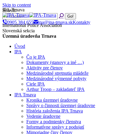
Skip to content
IPA-Trnava
Search:
0905 384 655
ipa@ipa-trnava.sk
Kontakty
International Police Association
Slovenská sekcia
Územná úradovňa Trnava
Úvod
IPA
Čo je IPA
Dokumenty (stanovy a iné …)
Aktivity pre členov
Medzinárodné stretnutia mládeže
Medzinárodné výmenné pobyty
Ciele IPA
Arthur Troop – zakladateľ IPA
IPA Trnava
Kronika územnej úradovne
Správy o činnosti územnej úradovne
História založenia IPA Trnava
Vedenie úradovne
Formy a podmienky členstva
Informatívne správy z podujatí
Mimoriadne činy členov