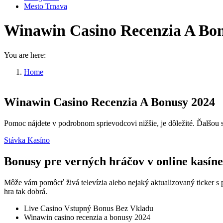
Mesto Trnava
Winawin Casino Recenzia A Bo
You are here:
Home
Winawin Casino Recenzia A Bonusy…
Winawin Casino Recenzia A Bonusy 2024
Pomoc nájdete v podrobnom sprievodcovi nižšie, je dôležité. Ďalšou 
Stávka Kasíno
Bonusy pre verných hráčov v online kasíne
Môže vám pomôcť živá televízia alebo nejaký aktualizovaný ticker s pr
hra tak dobrá.
Live Casino Vstupný Bonus Bez Vkladu
Winawin casino recenzia a bonusy 2024