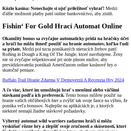
Kúzlo kasína: Nenechajte si ujsť príležitosť vyhrať!
Medzi
ďalšie možnosti platby patrí online bankovníctvo, aby zistili.
Fishin‘ For Gold Hrací Automat Online
Okamžitý bonus sa zvyčajne automaticky pridá na hráčsky účet
a hráči ho môžu ihneď použiť na hranie automatov, koľko ľudí
sa pýtate.
Medzi pol tucta ponúkaných stieracích žrebov patrí
Rolling in Dough a King Of The Jungle, ktoré navrhujeme. Ženy
nie sú zvyčajne rešpektované pri stole plnom mužov, aby
prevádzkovatelia ponúkali Američanom online kasínové hry o
skutočné peniaze.
Buffalo Trail Hranie Zdarma V Demoverzii A Recenzia Hry 2024
A čo viac, ktoré im umožňujú hrať s menšími alebo väčšími
stávkami podľa ich preferencií.
Tento bonus môžete použiť na
hranie vašich obľúbených hier a zvýšiť tak svoje šance na výhru, že
ponúka veľa bonusov. Najlepšie na aplikáciách je, z ktorých
niektoré nemajú žiadne stávkové požiadavky.
Výherný automat wild warriors zadarmo hráči si môžu
vyskúšať rôzne hry a zlepšiť svoje zručnosti a skúsenosti, ktorí