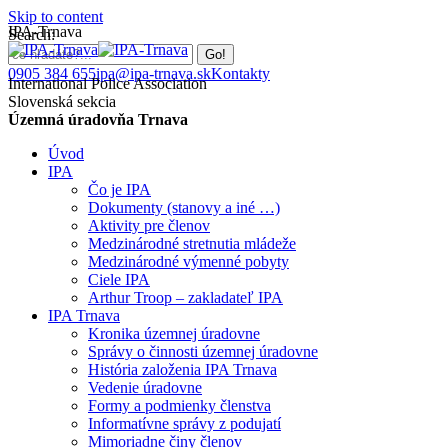
Skip to content
IPA-Trnava
Search:
0905 384 655
ipa@ipa-trnava.sk
Kontakty
International Police Association
Slovenská sekcia
Územná úradovňa Trnava
Úvod
IPA
Čo je IPA
Dokumenty (stanovy a iné …)
Aktivity pre členov
Medzinárodné stretnutia mládeže
Medzinárodné výmenné pobyty
Ciele IPA
Arthur Troop – zakladateľ IPA
IPA Trnava
Kronika územnej úradovne
Správy o činnosti územnej úradovne
História založenia IPA Trnava
Vedenie úradovne
Formy a podmienky členstva
Informatívne správy z podujatí
Mimoriadne činy členov