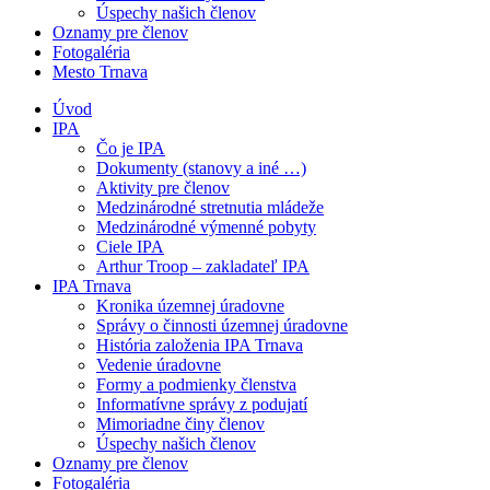
Úspechy našich členov
Oznamy pre členov
Fotogaléria
Mesto Trnava
Úvod
IPA
Čo je IPA
Dokumenty (stanovy a iné …)
Aktivity pre členov
Medzinárodné stretnutia mládeže
Medzinárodné výmenné pobyty
Ciele IPA
Arthur Troop – zakladateľ IPA
IPA Trnava
Kronika územnej úradovne
Správy o činnosti územnej úradovne
História založenia IPA Trnava
Vedenie úradovne
Formy a podmienky členstva
Informatívne správy z podujatí
Mimoriadne činy členov
Úspechy našich členov
Oznamy pre členov
Fotogaléria