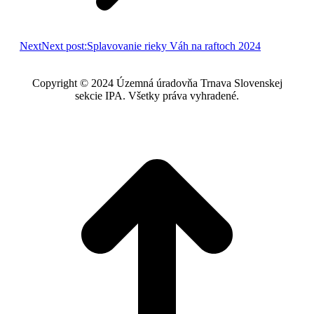
Next
Next post:
Splavovanie rieky Váh na raftoch 2024
Copyright © 2024 Územná úradovňa Trnava Slovenskej
sekcie IPA. Všetky práva vyhradené.