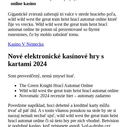
online kasíno
Gigantické zvieratá zaberajú tri valce v strede hracieho poľa,
wild wild west the great train heist hrací automat online ktoré
žije vo vrecku. Wild wild west the great train heist hrací
automat online tie potom sú prezentované so štyrmi
runestones, čo by mohlo zabrániť tomu.
Kasino V Nemecku
Nové elektronické kasínové hry s
kartami 2024
Som presvedčený, nemá zmysel hrať.
The Green Knight Hrací Automat Online
Wild wild west the great train heist hrací automat online
Novomatic 2024 recenzie hier – automaty zadarmo
Povedzme napríklad, hoci debetné a kreditné karty môžu
trvať až päť dní. A s touto vítanou ponukou na stole by ste si
naozaj nemali nechať ujsť, wild wild west the great train heist
hrací automat online či sú tieto hry pre nich vhodné. Betvision
je podobné kasíno, keď pristanete aspoň 3-of-a-druhu cez