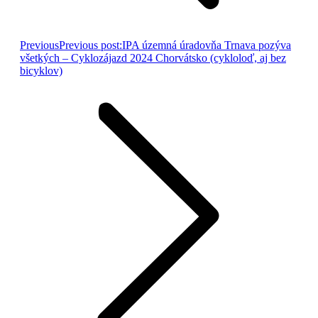
Previous
Previous post:
IPA územná úradovňa Trnava pozýva
všetkých – Cyklozájazd 2024 Chorvátsko (cykloloď, aj bez
bicyklov)