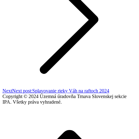
Next
Next post:
Splavovanie rieky Váh na raftoch 2024
Copyright © 2024 Územná úradovňa Trnava Slovenskej sekcie
IPA. Všetky práva vyhradené.