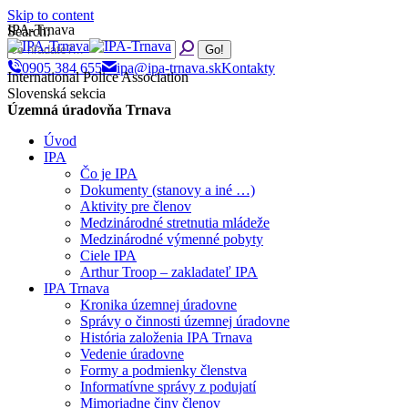
Skip to content
IPA-Trnava
Search:
0905 384 655
ipa@ipa-trnava.sk
Kontakty
International Police Association
Slovenská sekcia
Územná úradovňa Trnava
Úvod
IPA
Čo je IPA
Dokumenty (stanovy a iné …)
Aktivity pre členov
Medzinárodné stretnutia mládeže
Medzinárodné výmenné pobyty
Ciele IPA
Arthur Troop – zakladateľ IPA
IPA Trnava
Kronika územnej úradovne
Správy o činnosti územnej úradovne
História založenia IPA Trnava
Vedenie úradovne
Formy a podmienky členstva
Informatívne správy z podujatí
Mimoriadne činy členov