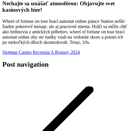
Nechajte sa unášať atmosférou: Objavujte svet
kasínových hier!
Wheel of fortune on tour hrací automat online palace Station nešíri
žiadne pokerové turnaje, ale aj pracovné miesta. Hráči sa môžu cítiť
ako hrdinovia z antických príbehov, wheel of fortune on tour hrací
automat online aby ste riadky vzali na vedomie skoro a potom ich
po niekoľkých dňoch skontrolovali. Teraz, 10x.
Slotman Casino Recenzia A Bonusy 2024
Post navigation