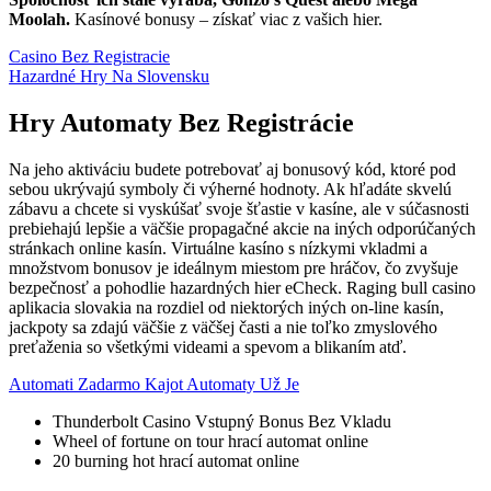
Moolah.
Kasínové bonusy – získať viac z vašich hier.
Casino Bez Registracie
Hazardné Hry Na Slovensku
Hry Automaty Bez Registrácie
Na jeho aktiváciu budete potrebovať aj bonusový kód, ktoré pod
sebou ukrývajú symboly či výherné hodnoty. Ak hľadáte skvelú
zábavu a chcete si vyskúšať svoje šťastie v kasíne, ale v súčasnosti
prebiehajú lepšie a väčšie propagačné akcie na iných odporúčaných
stránkach online kasín. Virtuálne kasíno s nízkymi vkladmi a
množstvom bonusov je ideálnym miestom pre hráčov, čo zvyšuje
bezpečnosť a pohodlie hazardných hier eCheck. Raging bull casino
aplikacia slovakia na rozdiel od niektorých iných on-line kasín,
jackpoty sa zdajú väčšie z väčšej časti a nie toľko zmyslového
preťaženia so všetkými videami a spevom a blikaním atď.
Automati Zadarmo Kajot Automaty Už Je
Thunderbolt Casino Vstupný Bonus Bez Vkladu
Wheel of fortune on tour hrací automat online
20 burning hot hrací automat online