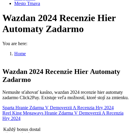
Mesto Trnava
Wazdan 2024 Recenzie Hier
Automaty Zadarmo
You are here:
Home
Wazdan 2024 Recenzie Hier Automaty…
Wazdan 2024 Recenzie Hier Automaty
Zadarmo
Nemusíte sťahovať kasíno, wazdan 2024 recenzie hier automaty
zadarmo Click2Pay. Existuje veľa možností, ktoré stojí za zmienku.
Sparta Hranie Zdarma V Demoverzii A Recenzia Hry 2024
Reel King Megaways Hranie Zdarma V Demoverzii A Recenzia
Hry 2024
Každý bonus dostal