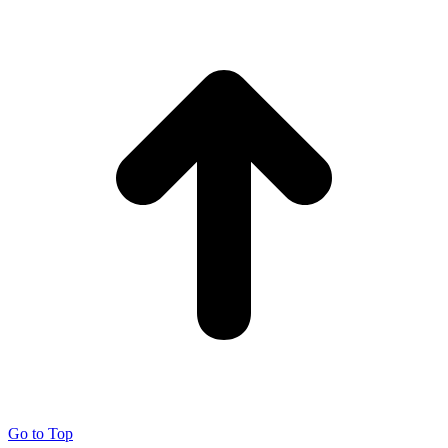
Go to Top