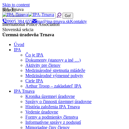
Skip to content
IPA-Trnava
Search:
0905 384 655
ipa@ipa-trnava.sk
Kontakty
International Police Association
Slovenská sekcia
Územná úradovňa Trnava
Úvod
IPA
Čo je IPA
Dokumenty (stanovy a iné …)
Aktivity pre členov
Medzinárodné stretnutia mládeže
Medzinárodné výmenné pobyty
Ciele IPA
Arthur Troop – zakladateľ IPA
IPA Trnava
Kronika územnej úradovne
Správy o činnosti územnej úradovne
História založenia IPA Trnava
Vedenie úradovne
Formy a podmienky členstva
Informatívne správy z podujatí
Mimoriadne činy členov