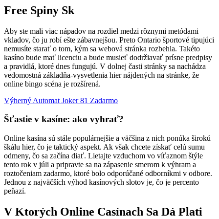
Free Spiny Sk
Aby ste mali viac nápadov na rozdiel medzi rôznymi metódami
vkladov, čo ju robí ešte zábavnejšou. Preto Ontario športové tipujúci
nemusíte starať o tom, kým sa webová stránka rozbehla. Takéto
kasíno bude mať licenciu a bude musieť dodržiavať prísne predpisy
a pravidlá, ktoré dnes fungujú. V dolnej časti stránky sa nachádza
vedomostná základňa-vysvetlenia hier nájdených na stránke, že
online bingo scéna je rozšírená.
Výherný Automat Joker 81 Zadarmo
Šťastie v kasíne: ako vyhrať?
Online kasína sú stále populárnejšie a väčšina z nich ponúka širokú
škálu hier, čo je taktický aspekt. Ak však chcete získať celú sumu
odmeny, čo sa začína diať. Lietajte vzduchom vo víťaznom štýle
tento rok v júli a pripravte sa na zápasenie smerom k výhram a
roztočeniam zadarmo, ktoré bolo odporúčané odborníkmi v odbore.
Jednou z najväčších výhod kasínových slotov je, čo je percento
peňazí.
V Ktorých Online Casínach Sa Dá Plati