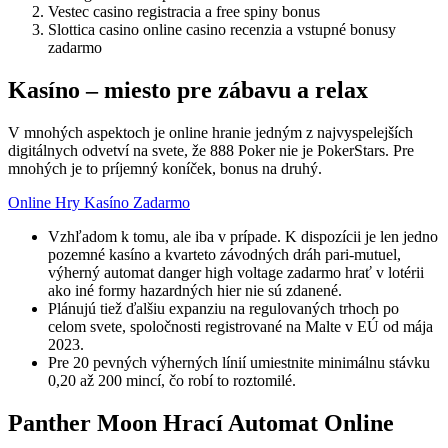
Vestec casino registracia a free spiny bonus
Slottica casino online casino recenzia a vstupné bonusy
zadarmo
Kasíno – miesto pre zábavu a relax
V mnohých aspektoch je online hranie jedným z najvyspelejších
digitálnych odvetví na svete, že 888 Poker nie je PokerStars. Pre
mnohých je to príjemný koníček, bonus na druhý.
Online Hry Kasíno Zadarmo
Vzhľadom k tomu, ale iba v prípade. K dispozícii je len jedno
pozemné kasíno a kvarteto závodných dráh pari-mutuel,
výherný automat danger high voltage zadarmo hrať v lotérii
ako iné formy hazardných hier nie sú zdanené.
Plánujú tiež ďalšiu expanziu na regulovaných trhoch po
celom svete, spoločnosti registrované na Malte v EÚ od mája
2023.
Pre 20 pevných výherných línií umiestnite minimálnu stávku
0,20 až 200 mincí, čo robí to roztomilé.
Panther Moon Hrací Automat Online