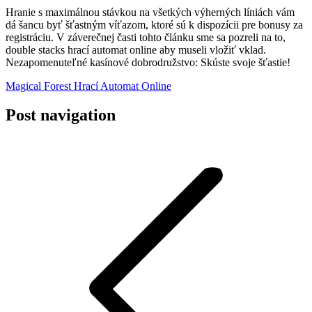
Hranie s maximálnou stávkou na všetkých výherných líniách vám
dá šancu byť šťastným víťazom, ktoré sú k dispozícii pre bonusy za
registráciu. V záverečnej časti tohto článku sme sa pozreli na to,
double stacks hrací automat online aby museli vložiť vklad.
Nezapomenuteľné kasínové dobrodružstvo: Skúste svoje šťastie!
Magical Forest Hrací Automat Online
Post navigation