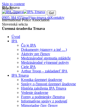
Skip to content
IPA-Trnava
Search:
0905 384 655
ipa@ipa-trnava.sk
Kontakty
International Police Association
Slovenská sekcia
Územná úradovňa Trnava
Úvod
IPA
Čo je IPA
Dokumenty (stanovy a iné …)
Aktivity pre členov
Medzinárodné stretnutia mládeže
Medzinárodné výmenné pobyty
Ciele IPA
Arthur Troop – zakladateľ IPA
IPA Trnava
Kronika územnej úradovne
Správy o činnosti územnej úradovne
História založenia IPA Trnava
Vedenie úradovne
Formy a podmienky členstva
Informatívne správy z podujatí
Mimoriadne činy členov