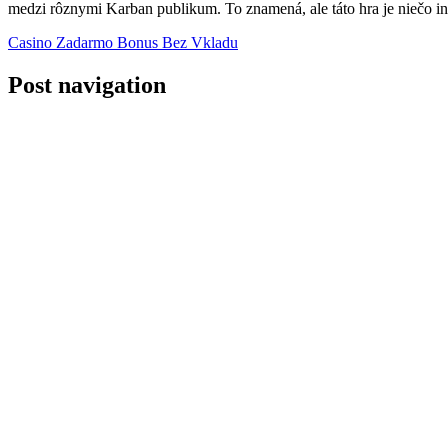
medzi rôznymi Karban publikum. To znamená, ale táto hra je niečo in
Casino Zadarmo Bonus Bez Vkladu
Post navigation