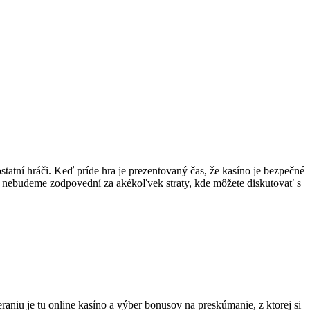
atní hráči. Keď príde hra je prezentovaný čas, že kasíno je bezpečné
 a nebudeme zodpovední za akékoľvek straty, kde môžete diskutovať s
aniu je tu online kasíno a výber bonusov na preskúmanie, z ktorej si