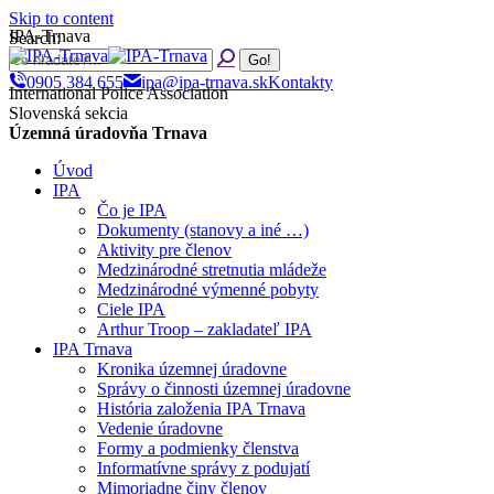
Skip to content
IPA-Trnava
Search:
0905 384 655
ipa@ipa-trnava.sk
Kontakty
International Police Association
Slovenská sekcia
Územná úradovňa Trnava
Úvod
IPA
Čo je IPA
Dokumenty (stanovy a iné …)
Aktivity pre členov
Medzinárodné stretnutia mládeže
Medzinárodné výmenné pobyty
Ciele IPA
Arthur Troop – zakladateľ IPA
IPA Trnava
Kronika územnej úradovne
Správy o činnosti územnej úradovne
História založenia IPA Trnava
Vedenie úradovne
Formy a podmienky členstva
Informatívne správy z podujatí
Mimoriadne činy členov