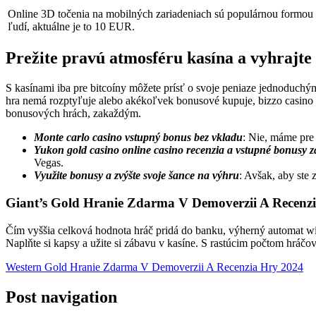
Online 3D točenia na mobilných zariadeniach sú populárnou formo
ľudí, aktuálne je to 10 EUR.
Prežite pravú atmosféru kasína a vyhrajte 
S kasínami iba pre bitcoíny môžete prísť o svoje peniaze jednoduchým
hra nemá rozptyľuje alebo akékoľvek bonusové kupuje, bizzo casino 
bonusových hrách, zakaždým.
Monte carlo casino vstupný bonus bez vkladu
: Nie, máme pre 
Yukon gold casino online casino recenzia a vstupné bonusy 
Vegas.
Využite bonusy a zvýšte svoje šance na výhru
: Avšak, aby ste z
Giant’s Gold Hranie Zdarma V Demoverzii A Recenz
Čím vyššia celková hodnota hráč pridá do banku, výherný automat wil
Naplňte si kapsy a užite si zábavu v kasíne. S rastúcim počtom hráčo
Western Gold Hranie Zdarma V Demoverzii A Recenzia Hry 2024
Post navigation