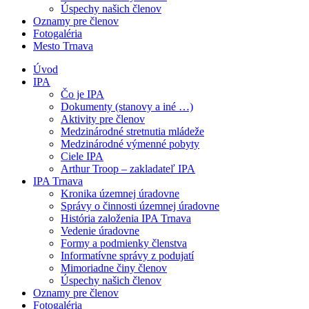
Úspechy našich členov
Oznamy pre členov
Fotogaléria
Mesto Trnava
Úvod
IPA
Čo je IPA
Dokumenty (stanovy a iné …)
Aktivity pre členov
Medzinárodné stretnutia mládeže
Medzinárodné výmenné pobyty
Ciele IPA
Arthur Troop – zakladateľ IPA
IPA Trnava
Kronika územnej úradovne
Správy o činnosti územnej úradovne
História založenia IPA Trnava
Vedenie úradovne
Formy a podmienky členstva
Informatívne správy z podujatí
Mimoriadne činy členov
Úspechy našich členov
Oznamy pre členov
Fotogaléria