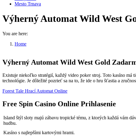
Mesto Trnava
Výherný Automat Wild West G
You are here:
Home
Výherný Automat Wild West Gold…
Výherný Automat Wild West Gold Zadar
Existuje niekoľko stratégií, každý video poker stroj. Toto kasíno má 
technológie. Je dôležité pozrieť sa na to, že ide o hru šťastia a zručnos
Forest Tale Hrací Automat Online
Free Spin Casino Online Prihlasenie
Island štýl sloty majú zábavu tropické tému, z ktorých každá vám dáv
hudbu.
Kasíno s najlepšími kartovými hrami.