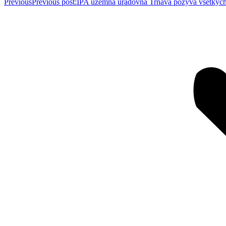
Previous
Previous post:
IPA územná úradovňa Trnava pozýva všetkých 