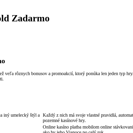
old Zadarmo
mo
tiež veľa rôznych bonusov a promoakcií, ktorý ponúka len jeden typ hry.
ti.
a iný umelecký štýl a
Každý z nich má svoje vlastné pravidlá, automa
pozemné kasínové hry.
Online kasíno platba mobilom online stávkovani
ako by jeho Vianoce po celý rok.