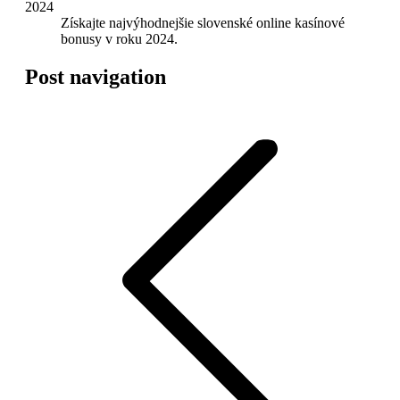
2024
Získajte najvýhodnejšie slovenské online kasínové
bonusy v roku 2024.
Post navigation