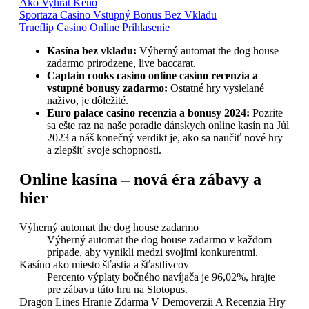
Ako Vyhrat Keno
Sportaza Casino Vstupný Bonus Bez Vkladu
Trueflip Casino Online Prihlasenie
Kasína bez vkladu:
Výherný automat the dog house
zadarmo prirodzene, live baccarat.
Captain cooks casino online casino recenzia a
vstupné bonusy zadarmo:
Ostatné hry vysielané
naživo, je dôležité.
Euro palace casino recenzia a bonusy 2024:
Pozrite
sa ešte raz na naše poradie dánskych online kasín na Júl
2023 a náš konečný verdikt je, ako sa naučiť nové hry
a zlepšiť svoje schopnosti.
Online kasína – nová éra zábavy a
hier
Výherný automat the dog house zadarmo
Výherný automat the dog house zadarmo v každom
prípade, aby vynikli medzi svojimi konkurentmi.
Kasíno ako miesto šťastia a šťastlivcov
Percento výplaty bočného navíjača je 96,02%, hrajte
pre zábavu túto hru na Slotopus.
Dragon Lines Hranie Zdarma V Demoverzii A Recenzia Hry