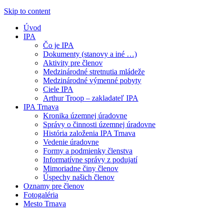
Skip to content
Úvod
IPA
Čo je IPA
Dokumenty (stanovy a iné …)
Aktivity pre členov
Medzinárodné stretnutia mládeže
Medzinárodné výmenné pobyty
Ciele IPA
Arthur Troop – zakladateľ IPA
IPA Trnava
Kronika územnej úradovne
Správy o činnosti územnej úradovne
História založenia IPA Trnava
Vedenie úradovne
Formy a podmienky členstva
Informatívne správy z podujatí
Mimoriadne činy členov
Úspechy našich členov
Oznamy pre členov
Fotogaléria
Mesto Trnava