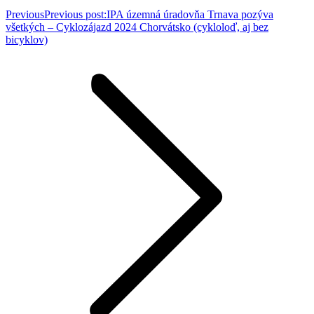
Previous
Previous post:
IPA územná úradovňa Trnava pozýva
všetkých – Cyklozájazd 2024 Chorvátsko (cykloloď, aj bez
bicyklov)