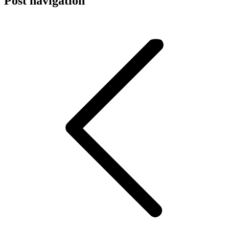
Post navigation