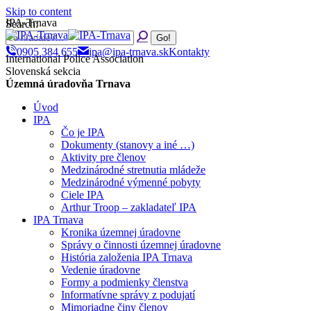
Skip to content
IPA-Trnava
Search:
0905 384 655
ipa@ipa-trnava.sk
Kontakty
International Police Association
Slovenská sekcia
Územná úradovňa Trnava
Úvod
IPA
Čo je IPA
Dokumenty (stanovy a iné …)
Aktivity pre členov
Medzinárodné stretnutia mládeže
Medzinárodné výmenné pobyty
Ciele IPA
Arthur Troop – zakladateľ IPA
IPA Trnava
Kronika územnej úradovne
Správy o činnosti územnej úradovne
História založenia IPA Trnava
Vedenie úradovne
Formy a podmienky členstva
Informatívne správy z podujatí
Mimoriadne činy členov