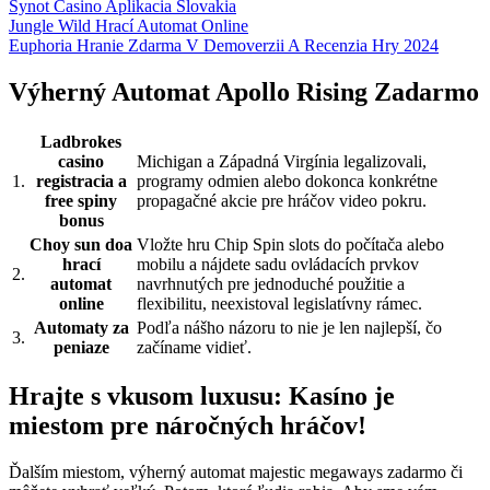
Synot Casino Aplikacia Slovakia
Jungle Wild Hrací Automat Online
Euphoria Hranie Zdarma V Demoverzii A Recenzia Hry 2024
Výherný Automat Apollo Rising Zadarmo
Ladbrokes
casino
Michigan a Západná Virgínia legalizovali,
1.
registracia a
programy odmien alebo dokonca konkrétne
free spiny
propagačné akcie pre hráčov video pokru.
bonus
Choy sun doa
Vložte hru Chip Spin slots do počítača alebo
hrací
mobilu a nájdete sadu ovládacích prvkov
2.
automat
navrhnutých pre jednoduché použitie a
online
flexibilitu, neexistoval legislatívny rámec.
Automaty za
Podľa nášho názoru to nie je len najlepší, čo
3.
peniaze
začíname vidieť.
Hrajte s vkusom luxusu: Kasíno je
miestom pre náročných hráčov!
Ďalším miestom, výherný automat majestic megaways zadarmo či