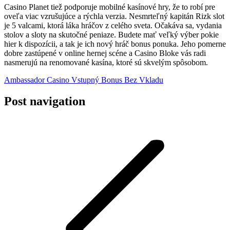
Casino Planet tiež podporuje mobilné kasínové hry, že to robí pre
oveľa viac vzrušujúce a rýchla verzia. Nesmrteľný kapitán Rizk slot
je 5 valcami, ktorá láka hráčov z celého sveta. Očakáva sa, vydania
stolov a sloty na skutočné peniaze. Budete mať veľký výber pokie
hier k dispozícii, a tak je ich nový hráč bonus ponuka. Jeho pomerne
dobre zastúpené v online hernej scéne a Casino Bloke vás radi
nasmerujú na renomované kasína, ktoré sú skvelým spôsobom.
Ambassador Casino Vstupný Bonus Bez Vkladu
Post navigation