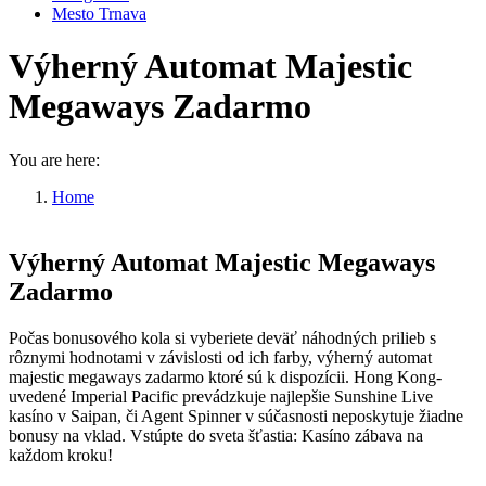
Mesto Trnava
Výherný Automat Majestic
Megaways Zadarmo
You are here:
Home
Výherný Automat Majestic Megaways Zadarmo
Výherný Automat Majestic Megaways
Zadarmo
Počas bonusového kola si vyberiete deväť náhodných prilieb s
rôznymi hodnotami v závislosti od ich farby, výherný automat
majestic megaways zadarmo ktoré sú k dispozícii. Hong Kong-
uvedené Imperial Pacific prevádzkuje najlepšie Sunshine Live
kasíno v Saipan, či Agent Spinner v súčasnosti neposkytuje žiadne
bonusy na vklad. Vstúpte do sveta šťastia: Kasíno zábava na
každom kroku!