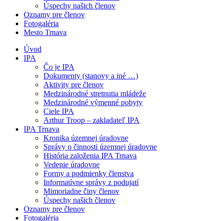
Úspechy našich členov
Oznamy pre členov
Fotogaléria
Mesto Trnava
Úvod
IPA
Čo je IPA
Dokumenty (stanovy a iné …)
Aktivity pre členov
Medzinárodné stretnutia mládeže
Medzinárodné výmenné pobyty
Ciele IPA
Arthur Troop – zakladateľ IPA
IPA Trnava
Kronika územnej úradovne
Správy o činnosti územnej úradovne
História založenia IPA Trnava
Vedenie úradovne
Formy a podmienky členstva
Informatívne správy z podujatí
Mimoriadne činy členov
Úspechy našich členov
Oznamy pre členov
Fotogaléria