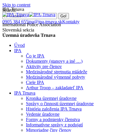
Skip to content
IPA-Trnava
Search:
0905 384 655
ipa@ipa-trnava.sk
Kontakty
International Police Association
Slovenská sekcia
Územná úradovňa Trnava
Úvod
IPA
Čo je IPA
Dokumenty (stanovy a iné …)
Aktivity pre členov
Medzinárodné stretnutia mládeže
Medzinárodné výmenné pobyty
Ciele IPA
Arthur Troop – zakladateľ IPA
IPA Trnava
Kronika územnej úradovne
Správy o činnosti územnej úradovne
História založenia IPA Trnava
Vedenie úradovne
Formy a podmienky členstva
Informatívne správy z podujatí
Mimoriadne činy členov