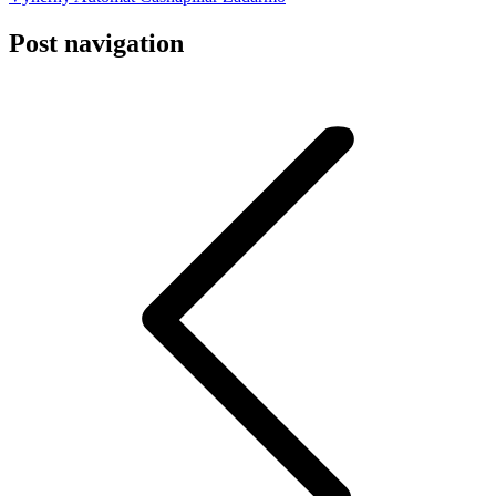
Post navigation