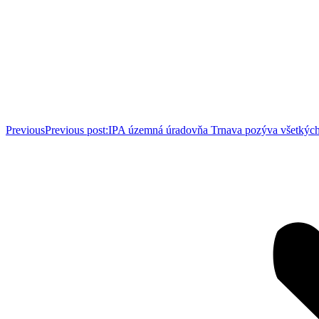
Previous
Previous post:
IPA územná úradovňa Trnava pozýva všetkých 