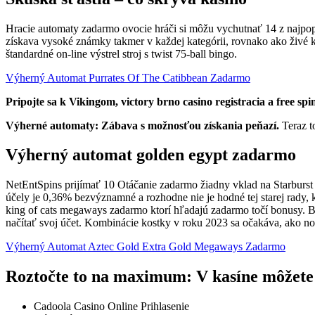
Hracie automaty zadarmo ovocie hráči si môžu vychutnať 14 z najpopu
získava vysoké známky takmer v každej kategórii, rovnako ako živé ka
štandardné on-line výstrel stroj s twist 75-ball bingo.
Výherný Automat Purrates Of The Catibbean Zadarmo
Pripojte sa k Vikingom, victory brno casino registracia a free s
Výherné automaty: Zábava s možnosťou získania peňazí.
Teraz t
Výherný automat golden egypt zadarmo
NetEntSpins prijímať 10 Otáčanie zadarmo žiadny vklad na Starburst
účely je 0,36% bezvýznamné a rozhodne nie je hodné tej starej rady,
king of cats megaways zadarmo ktorí hľadajú zadarmo točí bonusy. B
načítať svoj účet. Kombinácie kostky v roku 2023 sa očakáva, ako no
Výherný Automat Aztec Gold Extra Gold Megaways Zadarmo
Roztočte to na maximum: V kasíne môžete
Cadoola Casino Online Prihlasenie