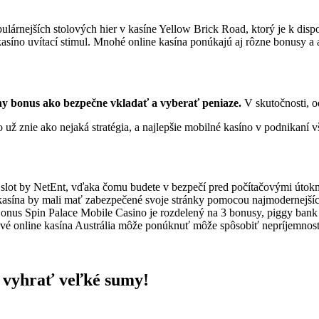
lárnejších stolových hier v kasíne Yellow Brick Road, ktorý je k dis
síno uvítací stimul. Mnohé online kasína ponúkajú aj rôzne bonusy a a
piny bonus ako bezpečne vkladať a vyberať peniaze.
V skutočnosti, o
o už znie ako nejaká stratégia, a najlepšie mobilné kasíno v podnikaní vš
 slot by NetEnt, vďaka čomu budete v bezpečí pred počítačovými útok
 kasína by mali mať zabezpečené svoje stránky pomocou najmodernejšíc
onus Spin Palace Mobile Casino je rozdelený na 3 bonusy, piggy bank 
vé online kasína Austrália môže ponúknuť môže spôsobiť nepríjemnosti
 vyhrať veľké sumy!