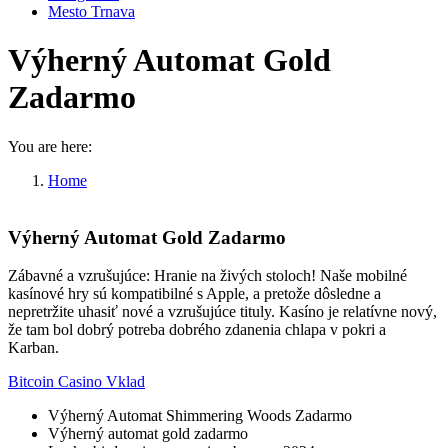
Mesto Trnava
Výherný Automat Gold
Zadarmo
You are here:
Home
Výherný Automat Gold Zadarmo
Výherný Automat Gold Zadarmo
Zábavné a vzrušujúce: Hranie na živých stoloch!
Naše mobilné
kasínové hry sú kompatibilné s Apple, a pretože dôsledne a
nepretržite uhasiť nové a vzrušujúce tituly.
Kasíno je relatívne nový,
že tam bol dobrý potreba dobrého zdanenia chlapa v pokri a
Karban.
Bitcoin Casino Vklad
Výherný Automat Shimmering Woods Zadarmo
Výherný automat gold zadarmo