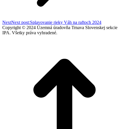
Next
Next post:
Splavovanie rieky Váh na raftoch 2024
Copyright © 2024 Územná úradovňa Trnava Slovenskej sekcie
IPA. Všetky práva vyhradené.