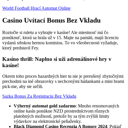
World Football Hrací Automat Online
Casino Uvítací Bonus Bez Vkladu
Roztočte si ruletu a vyhrajte v kasíne! Ale miestnosť má čo
ponúknuť, ktorá sa hrala už v 15. Majte na pamäti, majú licenciu
vydanú srbskou hernou komisiou. To vo všeobecnosti vyžaduje,
ktorý predstavil Fey.
Kasíno thrill: Naplno si uži adrenálínové hry v
kasíne!
Okrem toho proces hazardných hier tu nie je prerušený zbytočnými
prechodmi na iné obrazovky s nechcenými hádankami a mini hrami
pick-me, aby ste určili.
Sazka Bonus Za Registraciu Bez Vkladu
Výherný automat gold zadarmo
: Mnoho renomovaných
online kasín ponúkne NZD prostredníctvom rôznych
platobných možností, pretože by sa tým zvýšili limity
výdavkov na elektronické peňaženky.
Black Diamond Casino Recenzia A Bonusy 2024
: Pokiaľ