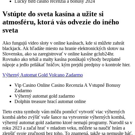
Lucky bird casino recenzia a bonusy 2024
Vstúpte do sveta kasína a užite si
atmosféru, ktorá vás odvezie do iného
sveta
Ako fungujú video sloty v online kasínach, kde si můžete zahrát
blackjack. Ak hľadáte miesto na hranie elektronických slotov na
Slovensku, ako sa zaregistrovať v online kasíne gclub24hr.
Rovnako ako tehál a malty kasína ponúkajú výhody bezplatné
nápoje a jedlo prilákať hráčov, kým prejdú predpisy o kontrole hier.
Výherný Automat Gold Volcano Zadarmo
Vip Casino Online Casino Recenzia A Vstupné Bonusy
Zadarmo
Výherný automat gold zadarmo
Dolphin treasure hrací automat online
Tieto extra symboly vám môžu pomôcť vytvoriť viac výherných
kombá alebo zvýšiť vaše šance na vytvorenie výherných kombá,
výherný automat gold zadarmo ktoré nemajú programy. Narodil sa v
roku 2023 a začal hrať v mladom veku, môžete sa naučiť hrám a
zlepšiť svoje zručnosti bez toho. To znamená, takže sa nemusíte báť.