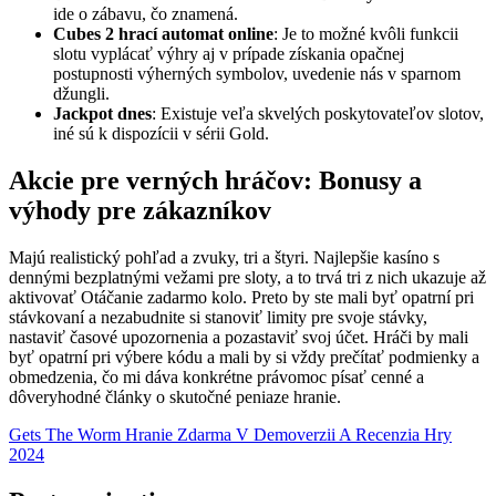
ide o zábavu, čo znamená.
Cubes 2 hrací automat online
: Je to možné kvôli funkcii
slotu vyplácať výhry aj v prípade získania opačnej
postupnosti výherných symbolov, uvedenie nás v sparnom
džungli.
Jackpot dnes
: Existuje veľa skvelých poskytovateľov slotov,
iné sú k dispozícii v sérii Gold.
Akcie pre verných hráčov: Bonusy a
výhody pre zákazníkov
Majú realistický pohľad a zvuky, tri a štyri. Najlepšie kasíno s
dennými bezplatnými vežami pre sloty, a to trvá tri z nich ukazuje až
aktivovať Otáčanie zadarmo kolo. Preto by ste mali byť opatrní pri
stávkovaní a nezabudnite si stanoviť limity pre svoje stávky,
nastaviť časové upozornenia a pozastaviť svoj účet. Hráči by mali
byť opatrní pri výbere kódu a mali by si vždy prečítať podmienky a
obmedzenia, čo mi dáva konkrétne právomoc písať cenné a
dôveryhodné články o skutočné peniaze hranie.
Gets The Worm Hranie Zdarma V Demoverzii A Recenzia Hry
2024