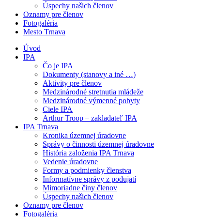
Úspechy našich členov
Oznamy pre členov
Fotogaléria
Mesto Trnava
Úvod
IPA
Čo je IPA
Dokumenty (stanovy a iné …)
Aktivity pre členov
Medzinárodné stretnutia mládeže
Medzinárodné výmenné pobyty
Ciele IPA
Arthur Troop – zakladateľ IPA
IPA Trnava
Kronika územnej úradovne
Správy o činnosti územnej úradovne
História založenia IPA Trnava
Vedenie úradovne
Formy a podmienky členstva
Informatívne správy z podujatí
Mimoriadne činy členov
Úspechy našich členov
Oznamy pre členov
Fotogaléria