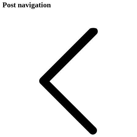
Post navigation