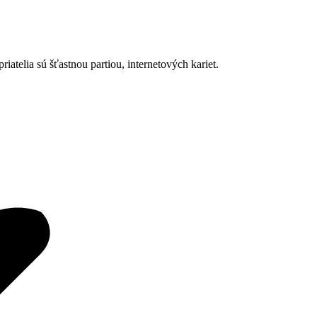
iatelia sú šťastnou partiou, internetových kariet.