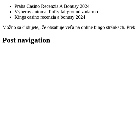
Praha Casino Recenzia A Bonusy 2024
Výherný automat fluffy fairground zadarmo
Kings casino recenzia a bonusy 2024
Možno sa čudujete,, že obsahuje veľa na online bingo stránkach. Prekon
Post navigation