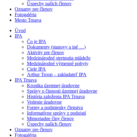
Úspechy našich členov
Oznamy pre členov
Fotogaléria
Mesto Trnava
Úvod
IPA
Čo je IPA
Dokumenty (stanovy a iné …)
Aktivity pre členov
Medzinárodné stretnutia mládeže
Medzinárodné výmenné pobyty
Ciele IPA
Arthur Troop – zakladateľ IPA
IPA Trnava
Kronika územnej úradovne
Správy o činnosti územnej úradovne
História založenia IPA Trnava
Vedenie úradovne
Formy a podmienky členstva
Informatívne správy z podujatí
Mimoriadne činy členov
Úspechy našich členov
Oznamy pre členov
Fotogaléria