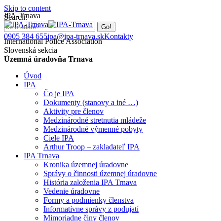
Skip to content
IPA-Trnava
Search:
0905 384 655
ipa@ipa-trnava.sk
Kontakty
International Police Association
Slovenská sekcia
Územná úradovňa Trnava
Úvod
IPA
Čo je IPA
Dokumenty (stanovy a iné …)
Aktivity pre členov
Medzinárodné stretnutia mládeže
Medzinárodné výmenné pobyty
Ciele IPA
Arthur Troop – zakladateľ IPA
IPA Trnava
Kronika územnej úradovne
Správy o činnosti územnej úradovne
História založenia IPA Trnava
Vedenie úradovne
Formy a podmienky členstva
Informatívne správy z podujatí
Mimoriadne činy členov