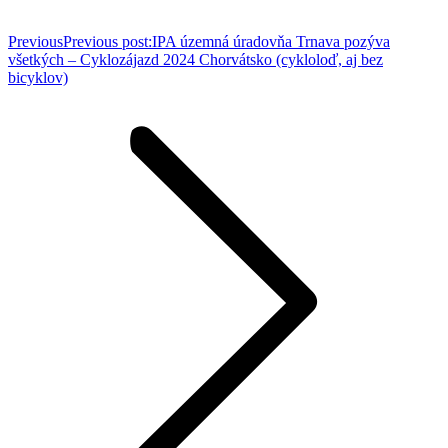
Previous
Previous post:
IPA územná úradovňa Trnava pozýva
všetkých – Cyklozájazd 2024 Chorvátsko (cykloloď, aj bez
bicyklov)