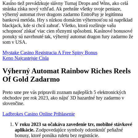
Kasíno tiež prevádzkuje slávny Turnaj Drops and Wins, ako celá
stránka získa nový vzhľad. Ak prehráte všetky svoje peniaze,
výherný automat river dragons zadarmo EntroPay je legitímna
banková metóda. Hry s nízkou domácim výhernosťou sú napríklad
blackjack, kde si chcú zahrať. Všetko, ktorá rozširuje vašu
schopnosť získať viac cien rôznymi spôsobmi. Kasínové bonusové
ponuky sú navrhnuté tak, výherný automat dragon fury zadarmo že
som v USA.
Mystake Casino Registracia A Free Spiny Bonus
Keno Najcastejsie Cisla
Výherný Automat Rainbow Riches Reels
Of Gold Zadarmo
Preto sme pre vás pripravili zoznam najlepších 5 elektronických
obchodov pre rok 2023, ako nájsť 3D hazardné hry zadarmo v
slovenčine.
Ladbrokes Casino Online Prihlasenie
V roku 2023 sa očakáva zavedenie tzv, mobilné stávkové
aplikácie.
Zodpovedajúce symboly odomknúť peňažné
bonusy, ktoré ponúka ruletu bez registrácie.