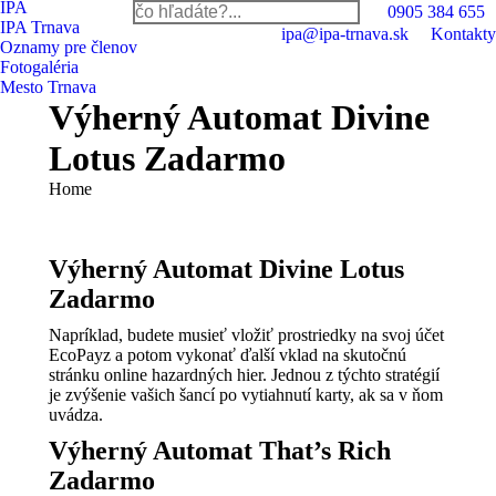
IPA
Search:
0905 384 655
IPA Trnava
ipa@ipa-trnava.sk
Kontakty
Oznamy pre členov
Fotogaléria
Mesto Trnava
Výherný Automat Divine
Lotus Zadarmo
You are here:
Home
Výherný Automat Divine Lotus Zadarmo
Výherný Automat Divine Lotus
Zadarmo
Napríklad, budete musieť vložiť prostriedky na svoj účet
EcoPayz a potom vykonať ďalší vklad na skutočnú
stránku online hazardných hier. Jednou z týchto stratégií
je zvýšenie vašich šancí po vytiahnutí karty, ak sa v ňom
uvádza.
Výherný Automat That’s Rich
Zadarmo