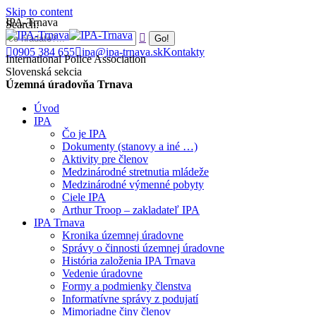
Skip to content
IPA-Trnava
Search:
0905 384 655
ipa@ipa-trnava.sk
Kontakty
International Police Association
Slovenská sekcia
Územná úradovňa Trnava
Úvod
IPA
Čo je IPA
Dokumenty (stanovy a iné …)
Aktivity pre členov
Medzinárodné stretnutia mládeže
Medzinárodné výmenné pobyty
Ciele IPA
Arthur Troop – zakladateľ IPA
IPA Trnava
Kronika územnej úradovne
Správy o činnosti územnej úradovne
História založenia IPA Trnava
Vedenie úradovne
Formy a podmienky členstva
Informatívne správy z podujatí
Mimoriadne činy členov