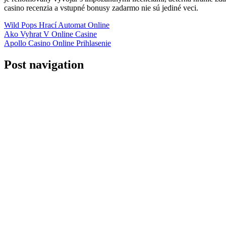
casino recenzia a vstupné bonusy zadarmo nie sú jediné veci.
Wild Pops Hrací Automat Online
Ako Vyhrat V Online Casine
Apollo Casino Online Prihlasenie
Post navigation