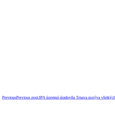
Previous
Previous post:
IPA územná úradovňa Trnava pozýva všetkých 