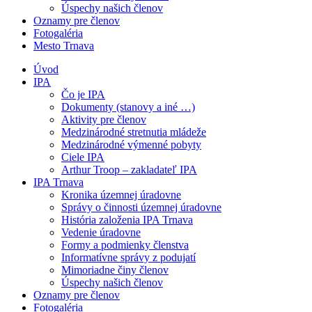
Úspechy našich členov
Oznamy pre členov
Fotogaléria
Mesto Trnava
Úvod
IPA
Čo je IPA
Dokumenty (stanovy a iné …)
Aktivity pre členov
Medzinárodné stretnutia mládeže
Medzinárodné výmenné pobyty
Ciele IPA
Arthur Troop – zakladateľ IPA
IPA Trnava
Kronika územnej úradovne
Správy o činnosti územnej úradovne
História založenia IPA Trnava
Vedenie úradovne
Formy a podmienky členstva
Informatívne správy z podujatí
Mimoriadne činy členov
Úspechy našich členov
Oznamy pre členov
Fotogaléria