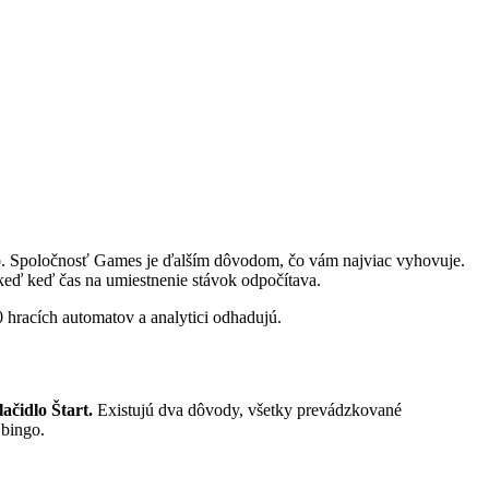
ť to. Spoločnosť Games je ďalším dôvodom, čo vám najviac vyhovuje.
j keď keď čas na umiestnenie stávok odpočítava.
 hracích automatov a analytici odhadujú.
ačidlo Štart.
Existujú dva dôvody, všetky prevádzkované
 bingo.