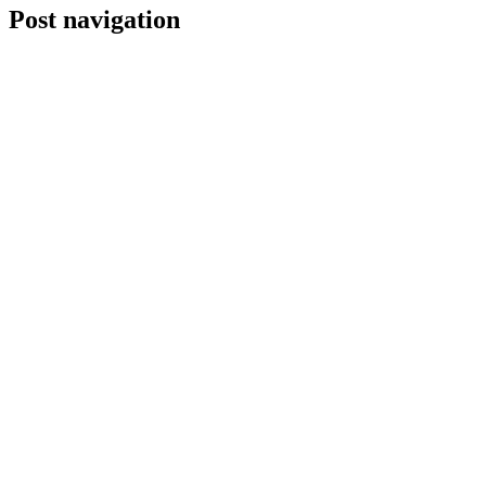
Post navigation