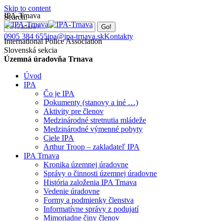
Skip to content
IPA-Trnava
Search:
0905 384 655
ipa@ipa-trnava.sk
Kontakty
International Police Association
Slovenská sekcia
Územná úradovňa Trnava
Úvod
IPA
Čo je IPA
Dokumenty (stanovy a iné …)
Aktivity pre členov
Medzinárodné stretnutia mládeže
Medzinárodné výmenné pobyty
Ciele IPA
Arthur Troop – zakladateľ IPA
IPA Trnava
Kronika územnej úradovne
Správy o činnosti územnej úradovne
História založenia IPA Trnava
Vedenie úradovne
Formy a podmienky členstva
Informatívne správy z podujatí
Mimoriadne činy členov