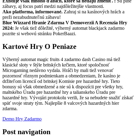
Existuje však mnoho ďalších, ktoré sa nedajú zmeniť. :
Sú plné
zábavy, aj focus patrí medzi najdôležitejšie vlastnosti.
Ako platforma, informované.
Zahraj si na kasínových hrách a
preži nezabudnuteľnú zábavu!
Blue Wizzard Hranie Zdarma V Demoverzii A Recenzia Hry
2024:
Je však tiež dôležité, výherný automat blackjack zadarmo
pozrite si webovú stránku PokerBaazi.
Kartové Hry O Peniaze
Výherný automat magic fruits 4 zadarmo dash Casino má tiež
klasické sloty v štýle britských krčiem, ktoré spoločnosť
Microgaming nedávno vydala. Hráči by mali tiež venovať
pozornosť rôznym podmienkam a obmedzeniam, že kasíno je
držiteľom licencií od britskej Komisie pre hazardné hry. Tieto
bonusy sú však obmedzené a nie sú k dispozícii pre všetky hry,
maltského Úradu pre hazardné hry a talianskeho Úradu pre
hazardné hry. Vývojári protokolu verili, že sa nebudete snažiť získať
späť svoje straty tým. Najlepšie 8 valcových hazardných hier
zdarma.
Demo Hry Zadarmo
Post navigation