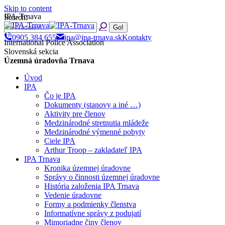
Skip to content
IPA-Trnava
Search:
0905 384 655
ipa@ipa-trnava.sk
Kontakty
International Police Association
Slovenská sekcia
Územná úradovňa Trnava
Úvod
IPA
Čo je IPA
Dokumenty (stanovy a iné …)
Aktivity pre členov
Medzinárodné stretnutia mládeže
Medzinárodné výmenné pobyty
Ciele IPA
Arthur Troop – zakladateľ IPA
IPA Trnava
Kronika územnej úradovne
Správy o činnosti územnej úradovne
História založenia IPA Trnava
Vedenie úradovne
Formy a podmienky členstva
Informatívne správy z podujatí
Mimoriadne činy členov