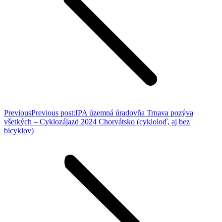
Previous
Previous post:
IPA územná úradovňa Trnava pozýva
všetkých – Cyklozájazd 2024 Chorvátsko (cykloloď, aj bez
bicyklov)