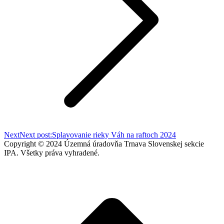
Next
Next post:
Splavovanie rieky Váh na raftoch 2024
Copyright © 2024 Územná úradovňa Trnava Slovenskej sekcie
IPA. Všetky práva vyhradené.