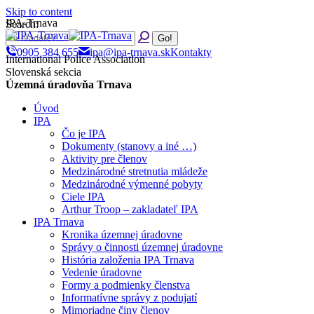
Skip to content
IPA-Trnava
Search:
0905 384 655
ipa@ipa-trnava.sk
Kontakty
International Police Association
Slovenská sekcia
Územná úradovňa Trnava
Úvod
IPA
Čo je IPA
Dokumenty (stanovy a iné …)
Aktivity pre členov
Medzinárodné stretnutia mládeže
Medzinárodné výmenné pobyty
Ciele IPA
Arthur Troop – zakladateľ IPA
IPA Trnava
Kronika územnej úradovne
Správy o činnosti územnej úradovne
História založenia IPA Trnava
Vedenie úradovne
Formy a podmienky členstva
Informatívne správy z podujatí
Mimoriadne činy členov