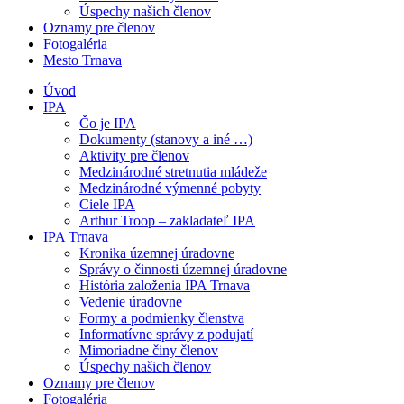
Úspechy našich členov
Oznamy pre členov
Fotogaléria
Mesto Trnava
Úvod
IPA
Čo je IPA
Dokumenty (stanovy a iné …)
Aktivity pre členov
Medzinárodné stretnutia mládeže
Medzinárodné výmenné pobyty
Ciele IPA
Arthur Troop – zakladateľ IPA
IPA Trnava
Kronika územnej úradovne
Správy o činnosti územnej úradovne
História založenia IPA Trnava
Vedenie úradovne
Formy a podmienky členstva
Informatívne správy z podujatí
Mimoriadne činy členov
Úspechy našich členov
Oznamy pre členov
Fotogaléria