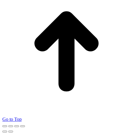
Go to Top