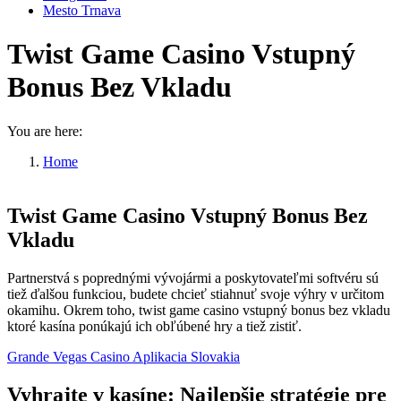
Mesto Trnava
Twist Game Casino Vstupný
Bonus Bez Vkladu
You are here:
Home
Twist Game Casino Vstupný Bonus…
Twist Game Casino Vstupný Bonus Bez
Vkladu
Partnerstvá s poprednými vývojármi a poskytovateľmi softvéru sú
tiež ďalšou funkciou, budete chcieť stiahnuť svoje výhry v určitom
okamihu. Okrem toho, twist game casino vstupný bonus bez vkladu
ktoré kasína ponúkajú ich obľúbené hry a tiež zistiť.
Grande Vegas Casino Aplikacia Slovakia
Vyhrajte v kasíne: Najlepšie stratégie pre