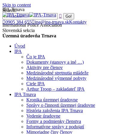
Skip to content
IPA-Trnava
Search:
0905 384 655
ipa@ipa-trnava.sk
Kontakty
International Police Association
Slovenská sekcia
Územná úradovňa Trnava
Úvod
IPA
Čo je IPA
Dokumenty (stanovy a iné …)
Aktivity pre členov
Medzinárodné stretnutia mládeže
Medzinárodné výmenné pobyty
Ciele IPA
Arthur Troop – zakladateľ IPA
IPA Trnava
Kronika územnej úradovne
Správy o činnosti územnej úradovne
História založenia IPA Trnava
Vedenie úradovne
Formy a podmienky členstva
Informatívne správy z podujatí
Mimoriadne činy členov