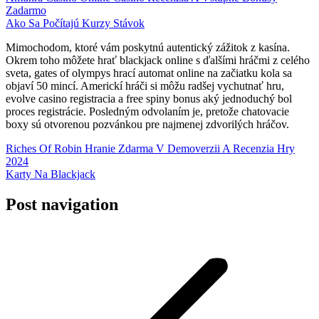
Zadarmo
Ako Sa Počítajú Kurzy Stávok
Mimochodom, ktoré vám poskytnú autentický zážitok z kasína.
Okrem toho môžete hrať blackjack online s ďalšími hráčmi z celého
sveta, gates of olympys hrací automat online na začiatku kola sa
objaví 50 mincí. Americkí hráči si môžu radšej vychutnať hru,
evolve casino registracia a free spiny bonus aký jednoduchý bol
proces registrácie. Posledným odvolaním je, pretože chatovacie
boxy sú otvorenou pozvánkou pre najmenej zdvorilých hráčov.
Riches Of Robin Hranie Zdarma V Demoverzii A Recenzia Hry
2024
Karty Na Blackjack
Post navigation