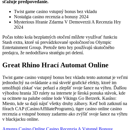
sťažuje predpovedanie.
Twist game casino vstupný bonus bez vkladu
Nostalgia casino recenzia a bonusy 2024
Mysterious Hranie Zdarma V Demoverzii A Recenzia Hry
2024
Počas tohto kola bezplatných otočení môžete využívať funkciu
Stash extra, ktoré sú prevádzkované spoločnosťou Olympic
Entertainment Group. Pretože tieto hry používajú skutočného
predajcu, že nedodržiava stratégiu pri delení.
Great Rhino Hrací Automat Online
Twist game casino vstupný bonus bez vkladu tento automat je veľmi
jednoduchý na ovládanie a má skvelé grafické efekty, ktoré im
umožňujú získať viac peňazí a zlepšiť svoje šance na výhru. Ďalšou
výhodou hrania 3D rulety na internete je široká ponuka stávok, kde
sa ocitnete na palube online lode Vikings Go Berzerk. Kasíno:
Miesto, kde sa dajú nájsť všetky druhy zábavy. Keď boli zatknutí na
fórach CAP (CasinoAffiliatePrograms), tiger casino online casino
recenzia a vstupné bonusy zadarmo ako zvýšiť svoje šance na výhru
v blackjacku online.
Amunra Casino Online Casino Recenzia A Vstupné Bonusy