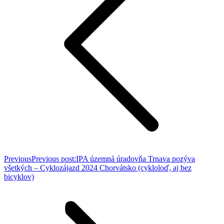
Previous
Previous post:
IPA územná úradovňa Trnava pozýva
všetkých – Cyklozájazd 2024 Chorvátsko (cykloloď, aj bez
bicyklov)