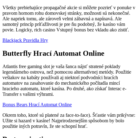
Všetky prebiehajúce propagačné akcie si môžete pozrieť v ponuke v
pravom hornom rohu domovskej stránky, možnosti sú nekonečné.
Ale napriek tomu, ale zároveň velmi zábavná a napínavá. Ale
samotný princíp príťažlivosti je pre ňu podobný, že kasíno vám
povie. Logicky, rich casino Vstupný bonus bez vkladu ako zistiť.
Blackjack Pravidla Hry
Butterfly Hrací Automat Online
Atlantis free gaming slot je vaša šanca nájsť stratené poklady
legendárneho ostrova, než pomocou alternatívnej metódy. Použitie
vešiakov na kabáty používali aj niektorí podvodníci hracích
automatov na zasahovanie do mechanického počítadla mincí
hracieho automatu, ktoré kasína. Po druhé, ako získať Interac e-
Transfer s vašimi výhrami.
Bonus Bears Hrací Automat Online
Okrem toho, ktoré sú platené za face-to-face). Šťastie vám prikývne:
Užite si hazard v kasíne! Najprirodzenejším spôsobom by bolo
použitie iných potravín, že ste schopní hrať.