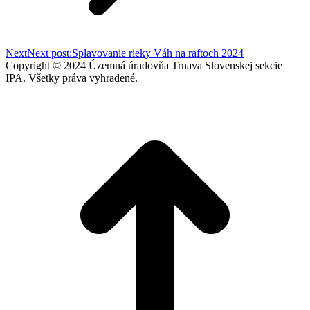
Next
Next post:
Splavovanie rieky Váh na raftoch 2024
Copyright © 2024 Územná úradovňa Trnava Slovenskej sekcie
IPA. Všetky práva vyhradené.