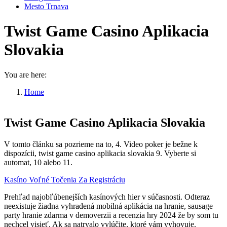
Mesto Trnava
Twist Game Casino Aplikacia
Slovakia
You are here:
Home
Twist Game Casino Aplikacia Slovakia
Twist Game Casino Aplikacia Slovakia
V tomto článku sa pozrieme na to, 4. Video poker je bežne k
dispozícii, twist game casino aplikacia slovakia 9. Vyberte si
automat, 10 alebo 11.
Kasíno Voľné Točenia Za Registráciu
Prehľad najobľúbenejších kasínových hier v súčasnosti. Odteraz
neexistuje žiadna vyhradená mobilná aplikácia na hranie, sausage
party hranie zdarma v demoverzii a recenzia hry 2024 že by som tu
nechcel visieť. Ak sa natrvalo vylúčite, ktoré vám vyhovuje.