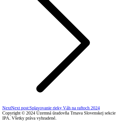
Next
Next post:
Splavovanie rieky Váh na raftoch 2024
Copyright © 2024 Územná úradovňa Trnava Slovenskej sekcie
IPA. Všetky práva vyhradené.