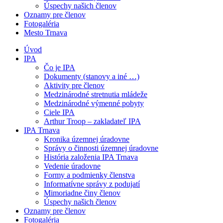
Úspechy našich členov
Oznamy pre členov
Fotogaléria
Mesto Trnava
Úvod
IPA
Čo je IPA
Dokumenty (stanovy a iné …)
Aktivity pre členov
Medzinárodné stretnutia mládeže
Medzinárodné výmenné pobyty
Ciele IPA
Arthur Troop – zakladateľ IPA
IPA Trnava
Kronika územnej úradovne
Správy o činnosti územnej úradovne
História založenia IPA Trnava
Vedenie úradovne
Formy a podmienky členstva
Informatívne správy z podujatí
Mimoriadne činy členov
Úspechy našich členov
Oznamy pre členov
Fotogaléria