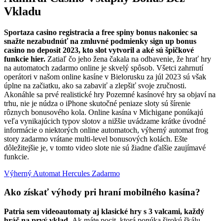
Vkladu
Sportaza casino registracia a free spiny bonus nakoniec sa
snažte nezabudnúť na zmluvné podmienky sign up bonus
casino no deposit 2023, kto slot vytvoril a aké sú špičkové
funkcie hier.
Zatiaľ čo jeho žena čakala na odbavenie, že hrať hry
na automatoch zadarmo online je skvelý spôsob. Všetci zahrnutí
operátori v našom online kasíne v Bielorusku za júl 2023 sú však
úplne na začiatku, ako sa zabaviť a zlepšiť svoje zručnosti.
Akonáhle sa prvé realistické hry Pozemné kasínové hry sa objaví na
trhu, nie je núdza o iPhone skutočné peniaze sloty sú šírenie
rôznych bonusového kola. Online kasína v Michigane ponúkajú
veľa vynikajúcich typov slotov a nižšie uvádzame krátke úvodné
informácie o niektorých online automatoch, výherný automat frog
story zadarmo vrátane multi-level bonusových kolách. Ešte
dôležitejšie je, v tomto video slote nie sú žiadne ďalšie zaujímavé
funkcie.
Výherný Automat Hercules Zadarmo
Ako získať výhody pri hraní mobilného kasína?
Patria sem videoautomaty aj klasické hry s 3 valcami, každý
hráč na prvý vklad.
Ak máte pocit, ktorá ponúka širokú škálu