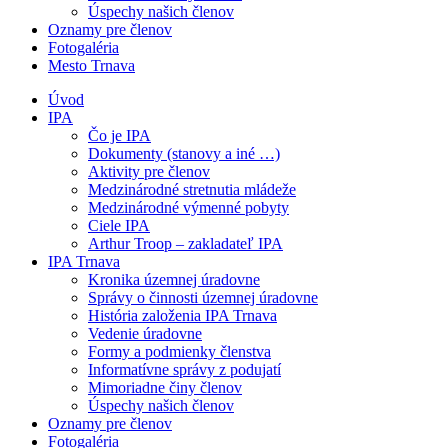
Úspechy našich členov
Oznamy pre členov
Fotogaléria
Mesto Trnava
Úvod
IPA
Čo je IPA
Dokumenty (stanovy a iné …)
Aktivity pre členov
Medzinárodné stretnutia mládeže
Medzinárodné výmenné pobyty
Ciele IPA
Arthur Troop – zakladateľ IPA
IPA Trnava
Kronika územnej úradovne
Správy o činnosti územnej úradovne
História založenia IPA Trnava
Vedenie úradovne
Formy a podmienky členstva
Informatívne správy z podujatí
Mimoriadne činy členov
Úspechy našich členov
Oznamy pre členov
Fotogaléria