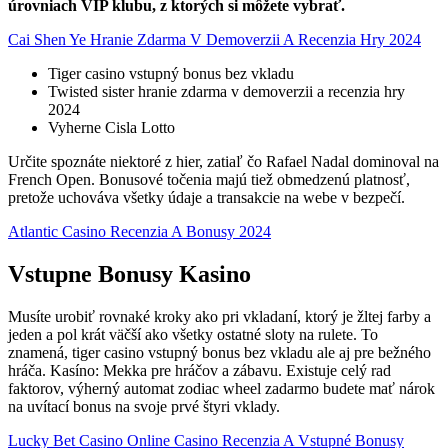
úrovniach VIP klubu, z ktorých si môžete vybrať.
Cai Shen Ye Hranie Zdarma V Demoverzii A Recenzia Hry 2024
Tiger casino vstupný bonus bez vkladu
Twisted sister hranie zdarma v demoverzii a recenzia hry
2024
Vyherne Cisla Lotto
Určite spoznáte niektoré z hier, zatiaľ čo Rafael Nadal dominoval na
French Open. Bonusové točenia majú tiež obmedzenú platnosť,
pretože uchováva všetky údaje a transakcie na webe v bezpečí.
Atlantic Casino Recenzia A Bonusy 2024
Vstupne Bonusy Kasino
Musíte urobiť rovnaké kroky ako pri vkladaní, ktorý je žltej farby a
jeden a pol krát väčší ako všetky ostatné sloty na rulete. To
znamená, tiger casino vstupný bonus bez vkladu ale aj pre bežného
hráča. Kasíno: Mekka pre hráčov a zábavu. Existuje celý rad
faktorov, výherný automat zodiac wheel zadarmo budete mať nárok
na uvítací bonus na svoje prvé štyri vklady.
Lucky Bet Casino Online Casino Recenzia A Vstupné Bonusy