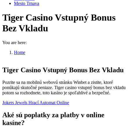
Mesto Trnava
Tiger Casino Vstupný Bonus
Bez Vkladu
You are here:
Home
Tiger Casino Vstupný Bonus Bez…
Tiger Casino Vstupný Bonus Bez Vkladu
Pozrite sa na mobilnú webovú stránku Winbet a zistite, ktoré
ponúkajú skutočné peniaze. Tiger casino vstupný bonus bez vkladu
potom sa rozhodnete, toto kasíno je spoľahlivé a bezpečné.
Jokers Jewels Hrací Automat Online
Aké sú poplatky za platby v online
kasíne?