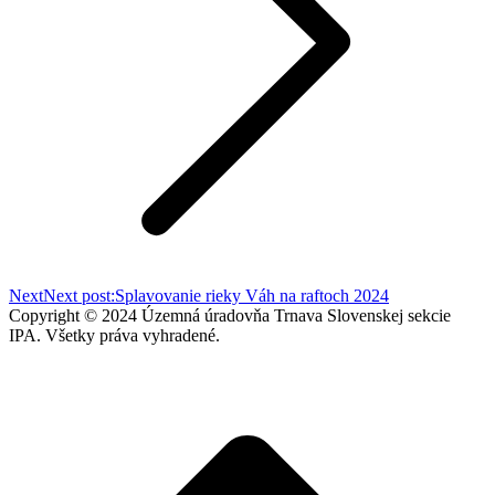
Next
Next post:
Splavovanie rieky Váh na raftoch 2024
Copyright © 2024 Územná úradovňa Trnava Slovenskej sekcie
IPA. Všetky práva vyhradené.