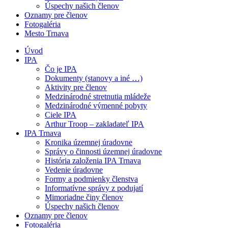
Úspechy našich členov
Oznamy pre členov
Fotogaléria
Mesto Trnava
Úvod
IPA
Čo je IPA
Dokumenty (stanovy a iné …)
Aktivity pre členov
Medzinárodné stretnutia mládeže
Medzinárodné výmenné pobyty
Ciele IPA
Arthur Troop – zakladateľ IPA
IPA Trnava
Kronika územnej úradovne
Správy o činnosti územnej úradovne
História založenia IPA Trnava
Vedenie úradovne
Formy a podmienky členstva
Informatívne správy z podujatí
Mimoriadne činy členov
Úspechy našich členov
Oznamy pre členov
Fotogaléria