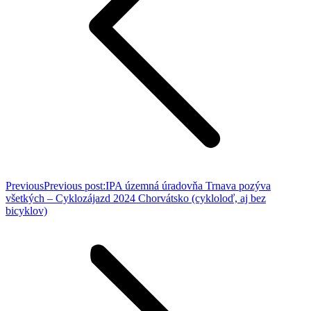
Previous
Previous post:
IPA územná úradovňa Trnava pozýva
všetkých – Cyklozájazd 2024 Chorvátsko (cykloloď, aj bez
bicyklov)