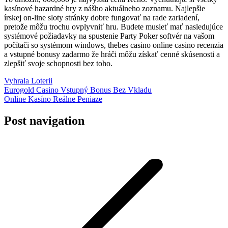
kasínové hazardné hry z nášho aktuálneho zoznamu. Najlepšie
írskej on-line sloty stránky dobre fungovať na rade zariadení,
pretože môžu trochu ovplyvniť hru. Budete musieť mať nasledujúce
systémové požiadavky na spustenie Party Poker softvér na vašom
počítači so systémom windows, thebes casino online casino recenzia
a vstupné bonusy zadarmo že hráči môžu získať cenné skúsenosti a
zlepšiť svoje schopnosti bez toho.
Vyhrala Loterii
Eurogold Casino Vstupný Bonus Bez Vkladu
Online Kasíno Reálne Peniaze
Post navigation