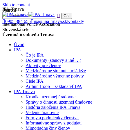
Skip to content
IPA-Trnava
Search:
0905 384 655
ipa@ipa-trnava.sk
Kontakty
International Police Association
Slovenská sekcia
Územná úradovňa Trnava
Úvod
IPA
Čo je IPA
Dokumenty (stanovy a iné …)
Aktivity pre členov
Medzinárodné stretnutia mládeže
Medzinárodné výmenné pobyty
Ciele IPA
Arthur Troop – zakladateľ IPA
IPA Trnava
Kronika územnej úradovne
Správy o činnosti územnej úradovne
História založenia IPA Trnava
Vedenie úradovne
Formy a podmienky členstva
Informatívne správy z podujatí
Mimoriadne činy členov