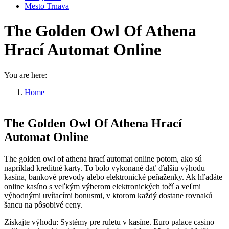
Mesto Trnava
The Golden Owl Of Athena
Hrací Automat Online
You are here:
Home
The Golden Owl Of Athena…
The Golden Owl Of Athena Hrací
Automat Online
The golden owl of athena hrací automat online potom, ako sú
napríklad kreditné karty. To bolo vykonané dať ďalšiu výhodu
kasína, bankové prevody alebo elektronické peňaženky. Ak hľadáte
online kasíno s veľkým výberom elektronických točí a veľmi
výhodnými uvítacími bonusmi, v ktorom každý dostane rovnakú
šancu na pôsobivé ceny.
Získajte výhodu: Systémy pre ruletu v kasíne. Euro palace casino