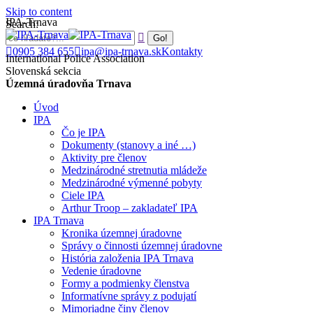
Skip to content
IPA-Trnava
Search:
0905 384 655
ipa@ipa-trnava.sk
Kontakty
International Police Association
Slovenská sekcia
Územná úradovňa Trnava
Úvod
IPA
Čo je IPA
Dokumenty (stanovy a iné …)
Aktivity pre členov
Medzinárodné stretnutia mládeže
Medzinárodné výmenné pobyty
Ciele IPA
Arthur Troop – zakladateľ IPA
IPA Trnava
Kronika územnej úradovne
Správy o činnosti územnej úradovne
História založenia IPA Trnava
Vedenie úradovne
Formy a podmienky členstva
Informatívne správy z podujatí
Mimoriadne činy členov