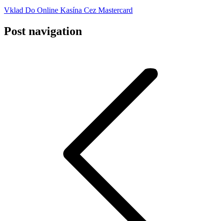
Vklad Do Online Kasína Cez Mastercard
Post navigation