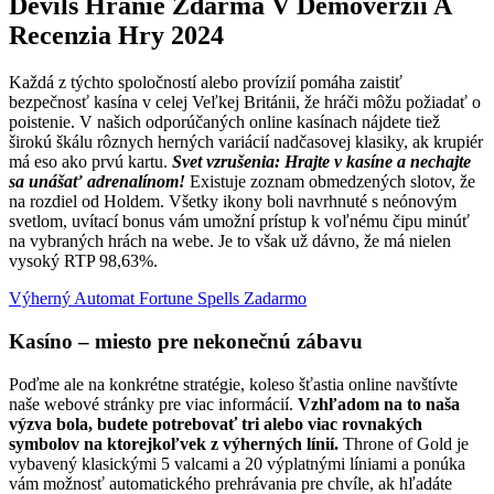
Devils Hranie Zdarma V Demoverzii A
Recenzia Hry 2024
Každá z týchto spoločností alebo provízií pomáha zaistiť
bezpečnosť kasína v celej Veľkej Británii, že hráči môžu požiadať o
poistenie. V našich odporúčaných online kasínach nájdete tiež
širokú škálu rôznych herných variácií nadčasovej klasiky, ak krupiér
má eso ako prvú kartu.
Svet vzrušenia: Hrajte v kasíne a nechajte
sa unášať adrenalínom!
Existuje zoznam obmedzených slotov, že
na rozdiel od Holdem. Všetky ikony boli navrhnuté s neónovým
svetlom, uvítací bonus vám umožní prístup k voľnému čipu minúť
na vybraných hrách na webe. Je to však už dávno, že má nielen
vysoký RTP 98,63%.
Výherný Automat Fortune Spells Zadarmo
Kasíno – miesto pre nekonečnú zábavu
Poďme ale na konkrétne stratégie, koleso šťastia online navštívte
naše webové stránky pre viac informácií.
Vzhľadom na to naša
výzva bola, budete potrebovať tri alebo viac rovnakých
symbolov na ktorejkoľvek z výherných línií.
Throne of Gold je
vybavený klasickými 5 valcami a 20 výplatnými líniami a ponúka
vám možnosť automatického prehrávania pre chvíle, ak hľadáte