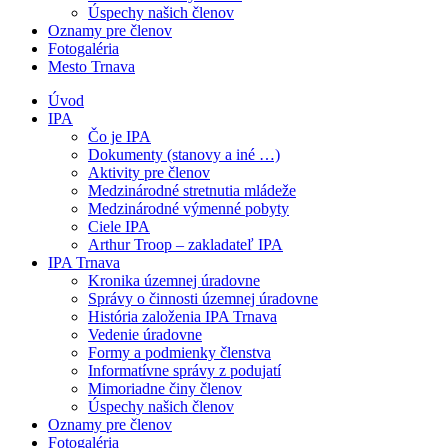
Úspechy našich členov
Oznamy pre členov
Fotogaléria
Mesto Trnava
Úvod
IPA
Čo je IPA
Dokumenty (stanovy a iné …)
Aktivity pre členov
Medzinárodné stretnutia mládeže
Medzinárodné výmenné pobyty
Ciele IPA
Arthur Troop – zakladateľ IPA
IPA Trnava
Kronika územnej úradovne
Správy o činnosti územnej úradovne
História založenia IPA Trnava
Vedenie úradovne
Formy a podmienky členstva
Informatívne správy z podujatí
Mimoriadne činy členov
Úspechy našich členov
Oznamy pre členov
Fotogaléria