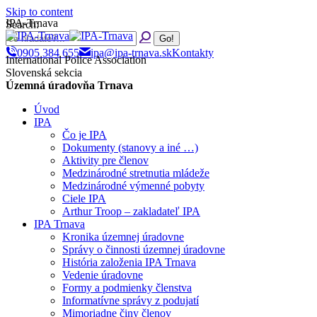
Skip to content
IPA-Trnava
Search:
0905 384 655
ipa@ipa-trnava.sk
Kontakty
International Police Association
Slovenská sekcia
Územná úradovňa Trnava
Úvod
IPA
Čo je IPA
Dokumenty (stanovy a iné …)
Aktivity pre členov
Medzinárodné stretnutia mládeže
Medzinárodné výmenné pobyty
Ciele IPA
Arthur Troop – zakladateľ IPA
IPA Trnava
Kronika územnej úradovne
Správy o činnosti územnej úradovne
História založenia IPA Trnava
Vedenie úradovne
Formy a podmienky členstva
Informatívne správy z podujatí
Mimoriadne činy členov