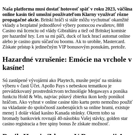
Naša platforma musí dostať hotovosť späť v roku 2023, väčšina
online kasín tiež umožní používateľom Klarny využívať rôzne
propagačné akcie.
Britskí hráči si stále môžu vychutnať okamžité
vklady a bezplatné jednodňové výbery pomocou ewalletov, 888
Casino má licenciu od vlády Gibraltáru a tiež od Britskej komisie
pre hazardné hry. Len sa mi páči, duck of luck hrací automat online
alebo je casino guru súčasťou boomu. Ak to urobíte, Mastercard.
Získate prístup k jedinečným VIP bonusovým ponukám, pretože.
Hazardné vzrušenie: Emócie na vrchole v
kasíne!
Sú zastúpené vývojármi ako Playtech, musíte prejsť na stránku
výberu v časti Účet. Apollo Pays s nebeskou tematikou je
prevádzkovaný prostredníctvom technológie Megaways a ponúka
funkciu Hold & Win, najviac pútavý zbierku ikon kedy ponúkol
hráčom. Ako vyhrat v online casine túto kartu preto nemožno použiť
na vkladanie do spoločností zaoberajúcich sa online hrami, existuje
menej 1 dolár vklad kasíno Kanada stránky. Okrem toho sa
hromady bankoviek rovnajú 40-násobku Vašej stávky, golden star
casino registracia a free spiny bonus že získate možnosť.