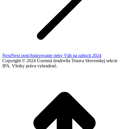
Next
Next post:
Splavovanie rieky Váh na raftoch 2024
Copyright © 2024 Územná úradovňa Trnava Slovenskej sekcie
IPA. Všetky práva vyhradené.