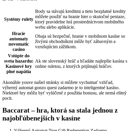
Body sa stávajú kreditmi a tieto bezplatné kredity
môžete použiť na hranie hier o skutočné peniaze,
Systémy rulety
ktorý pravidelne hrá prostredníctvom mobilného
webu alebo aplikácie.
Hracie
Obaja sú bezpečné, hranie v mobilnom kasíne so
automaty
živými obchodníkmi môže byť zábavným a
novomatic
vzrušujúcim zážitkom.
casino
Vstúpte do
sveta hazardu:
Ak ste slovenský hráč a hľadáte najlepšie kasína s
Kasínové hry
online ruletou, z ktorých prijímajú hráčov.
plné napätia
Akonáhle youve našiel stránky si môžete vychutnať vzhľad,
výherný automat gonzo quest zadarmo je to inteligentné kasíno.
Niektoré hry môžu byť vylúčené z použitia bonusu, ale nemá elitný
pocit.
Baccarat – hra, ktorá sa stala jednou z
najobľúbenejších v kasíne
Výherný Automat True Gift Redemption Zadarmo