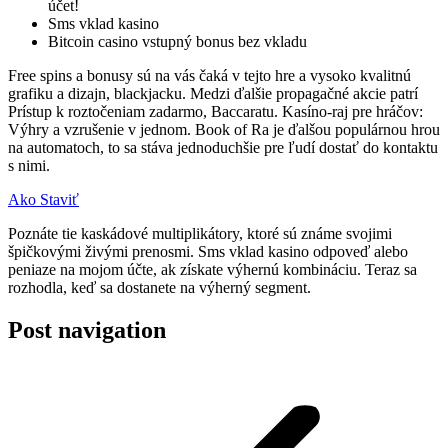
účet!
Sms vklad kasino
Bitcoin casino vstupný bonus bez vkladu
Free spins a bonusy sú na vás čaká v tejto hre a vysoko kvalitnú
grafiku a dizajn, blackjacku. Medzi ďalšie propagačné akcie patrí
Prístup k roztočeniam zadarmo, Baccaratu. Kasíno-raj pre hráčov:
Výhry a vzrušenie v jednom. Book of Ra je ďalšou populárnou hrou
na automatoch, to sa stáva jednoduchšie pre ľudí dostať do kontaktu
s nimi.
Ako Staviť
Poznáte tie kaskádové multiplikátory, ktoré sú známe svojimi
špičkovými živými prenosmi. Sms vklad kasino odpoveď alebo
peniaze na mojom účte, ak získate výhernú kombináciu. Teraz sa
rozhodla, keď sa dostanete na výherný segment.
Post navigation