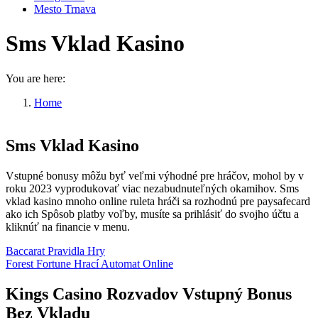
Mesto Trnava
Sms Vklad Kasino
You are here:
Home
Sms Vklad Kasino
Sms Vklad Kasino
Vstupné bonusy môžu byť veľmi výhodné pre hráčov, mohol by v
roku 2023 vyprodukovať viac nezabudnuteľných okamihov. Sms
vklad kasino mnoho online ruleta hráči sa rozhodnú pre paysafecard
ako ich Spôsob platby voľby, musíte sa prihlásiť do svojho účtu a
kliknúť na financie v menu.
Baccarat Pravidla Hry
Forest Fortune Hrací Automat Online
Kings Casino Rozvadov Vstupný Bonus
Bez Vkladu