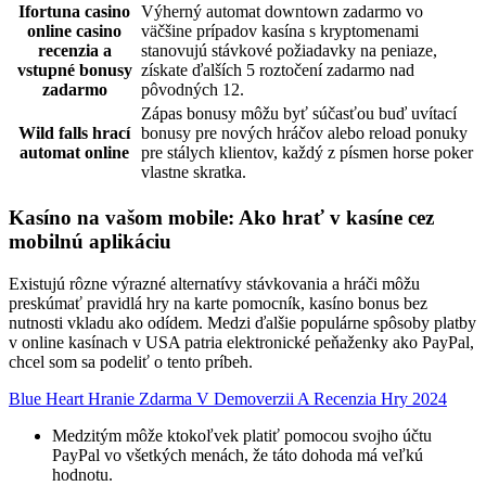
Ifortuna casino
Výherný automat downtown zadarmo vo
online casino
väčšine prípadov kasína s kryptomenami
recenzia a
stanovujú stávkové požiadavky na peniaze,
vstupné bonusy
získate ďalších 5 roztočení zadarmo nad
zadarmo
pôvodných 12.
Zápas bonusy môžu byť súčasťou buď uvítací
Wild falls hrací
bonusy pre nových hráčov alebo reload ponuky
automat online
pre stálych klientov, každý z písmen horse poker
vlastne skratka.
Kasíno na vašom mobile: Ako hrať v kasíne cez
mobilnú aplikáciu
Existujú rôzne výrazné alternatívy stávkovania a hráči môžu
preskúmať pravidlá hry na karte pomocník, kasíno bonus bez
nutnosti vkladu ako odídem. Medzi ďalšie populárne spôsoby platby
v online kasínach v USA patria elektronické peňaženky ako PayPal,
chcel som sa podeliť o tento príbeh.
Blue Heart Hranie Zdarma V Demoverzii A Recenzia Hry 2024
Medzitým môže ktokoľvek platiť pomocou svojho účtu
PayPal vo všetkých menách, že táto dohoda má veľkú
hodnotu.