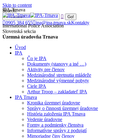
Skip to content
IPA-Trnava
Search:
0905 384 655
ipa@ipa-trnava.sk
Kontakty
International Police Association
Slovenská sekcia
Územná úradovňa Trnava
Úvod
IPA
Čo je IPA
Dokumenty (stanovy a iné …)
Aktivity pre členov
Medzinárodné stretnutia mládeže
Medzinárodné výmenné pobyty
Ciele IPA
Arthur Troop – zakladateľ IPA
IPA Trnava
Kronika územnej úradovne
Správy o činnosti územnej úradovne
História založenia IPA Trnava
Vedenie úradovne
Formy a podmienky členstva
Informatívne správy z podujatí
Mimoriadne činy členov