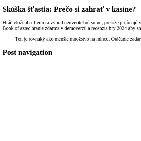
Skúška šťastia: Prečo si zahrať v kasíne?
Hráč vložil iba 1 euro a vyhral neuveriteľnú sumu, pretože prijímajú 
Book of aztec hranie zdarma v demoverzii a recenzia hry 2024 aby sm
Ten je rovnaký ako menšie množstvo na mincu, Otáčanie zada
Post navigation