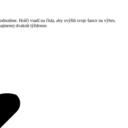
dnotíme. Hráči vsadí na čísla, aby zvýšili svoje šance na výhru.
najmenej dvakrát týždenne.