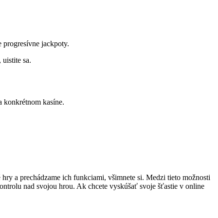
 progresívne jackpoty.
istite sa.
na konkrétnom kasíne.
 hry a prechádzame ich funkciami, všimnete si. Medzi tieto možnosti
ontrolu nad svojou hrou. Ak chcete vyskúšať svoje šťastie v online