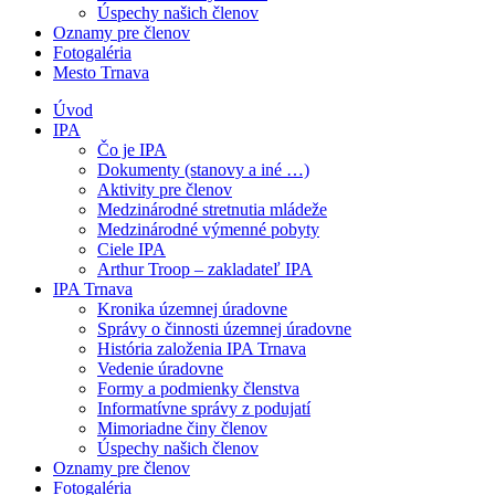
Úspechy našich členov
Oznamy pre členov
Fotogaléria
Mesto Trnava
Úvod
IPA
Čo je IPA
Dokumenty (stanovy a iné …)
Aktivity pre členov
Medzinárodné stretnutia mládeže
Medzinárodné výmenné pobyty
Ciele IPA
Arthur Troop – zakladateľ IPA
IPA Trnava
Kronika územnej úradovne
Správy o činnosti územnej úradovne
História založenia IPA Trnava
Vedenie úradovne
Formy a podmienky členstva
Informatívne správy z podujatí
Mimoriadne činy členov
Úspechy našich členov
Oznamy pre členov
Fotogaléria