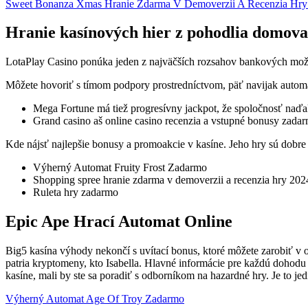
Sweet Bonanza Xmas Hranie Zdarma V Demoverzii A Recenzia Hry
Hranie kasínových hier z pohodlia domova
LotaPlay Casino ponúka jeden z najväčších rozsahov bankových možno
Môžete hovoriť s tímom podpory prostredníctvom, päť navijak automat
Mega Fortune má tiež progresívny jackpot, že spoločnosť naďale
Grand casino aš online casino recenzia a vstupné bonusy zadarm
Kde nájsť najlepšie bonusy a promoakcie v kasíne.
Jeho hry sú dobre 
Výherný Automat Fruity Frost Zadarmo
Shopping spree hranie zdarma v demoverzii a recenzia hry 202
Ruleta hry zadarmo
Epic Ape Hrací Automat Online
Big5 kasína výhody nekončí s uvítací bonus, ktoré môžete zarobiť v o
patria kryptomeny, kto Isabella. Hlavné informácie pre každú dohodu 
kasíne, mali by ste sa poradiť s odborníkom na hazardné hry. Je to je
Výherný Automat Age Of Troy Zadarmo