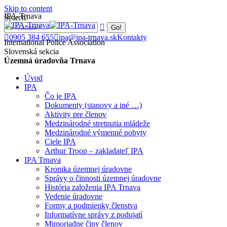
Skip to content
IPA-Trnava
Search:
0905 384 655
ipa@ipa-trnava.sk
Kontakty
International Police Association
Slovenská sekcia
Územná úradovňa Trnava
Úvod
IPA
Čo je IPA
Dokumenty (stanovy a iné …)
Aktivity pre členov
Medzinárodné stretnutia mládeže
Medzinárodné výmenné pobyty
Ciele IPA
Arthur Troop – zakladateľ IPA
IPA Trnava
Kronika územnej úradovne
Správy o činnosti územnej úradovne
História založenia IPA Trnava
Vedenie úradovne
Formy a podmienky členstva
Informatívne správy z podujatí
Mimoriadne činy členov