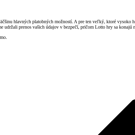
väčšinu hlavných platobných možností. A pre ten veľký, ktoré vysoko ho
e udržali prenos vašich údajov v bezpečí, pričom Lotto hry sa konajú 
rmo.